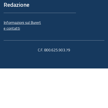
Redazione
Informazioni sul Burert
e contatti
C.F. 800.625.903.79