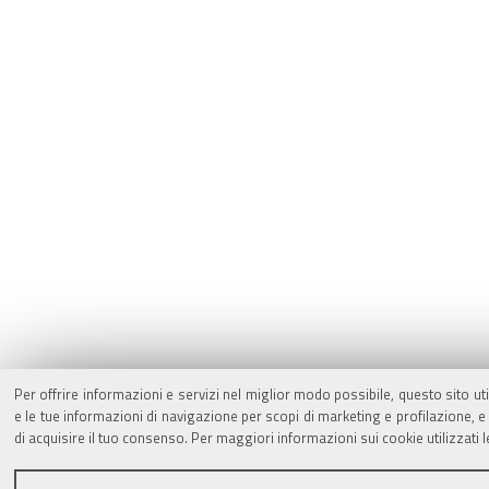
Per offrire informazioni e servizi nel miglior modo possibile, questo sito ut
e le tue informazioni di navigazione per scopi di marketing e profilazione,
di acquisire il tuo consenso. Per maggiori informazioni sui cookie utilizzati 