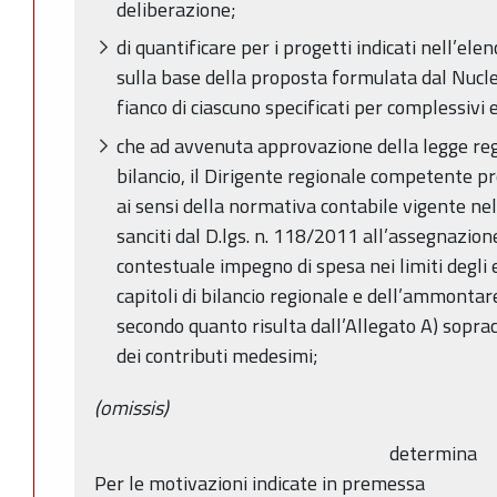
deliberazione;
di quantificare per i progetti indicati nell’ele
sulla base della proposta formulata dal Nucleo
fianco di ciascuno specificati per complessivi
che ad avvenuta approvazione della legge re
bilancio, il Dirigente regionale competente pr
ai sensi della normativa contabile vigente nel 
sanciti dal D.lgs. n. 118/2011 all’assegnazion
contestuale impegno di spesa nei limiti degli e
capitoli di bilancio regionale e dell’ammontar
secondo quanto risulta dall’Allegato A) soprac
dei contributi medesimi;
(omissis)
determina
Per le motivazioni indicate in premessa