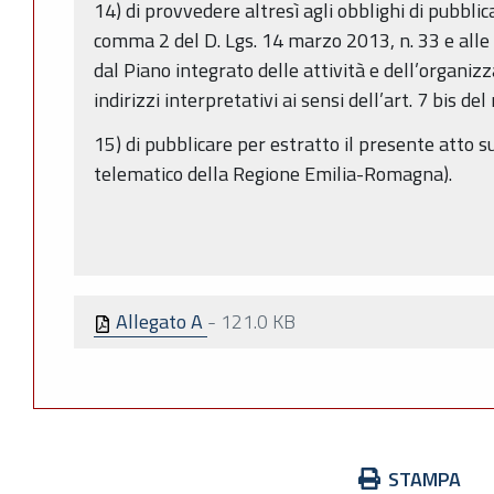
14) di provvedere altresì agli obblighi di pubblic
comma 2 del D. Lgs. 14 marzo 2013, n. 33 e alle 
dal Piano integrato delle attività e dell’organiz
indirizzi interpretativi ai sensi dell’art. 7 bis de
15) di pubblicare per estratto il presente atto 
telematico della Regione Emilia-Romagna).
Allegato A
-
121.0 KB
Azioni
STAMPA