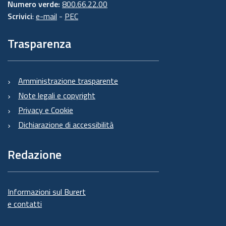
Numero verde:
800.66.22.00
Scrivici
:
e-mail
-
PEC
Trasparenza
Amministrazione trasparente
Note legali e copyright
Privacy e Cookie
Dichiarazione di accessibilità
Redazione
Informazioni sul Burert
e contatti