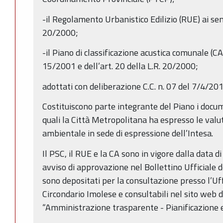
-il Regolamento Urbanistico Edilizio (RUE) ai sens
20/2000;
-il Piano di classificazione acustica comunale (CA) 
15/2001 e dell’art. 20 della L.R. 20/2000;
adottati con deliberazione C.C. n. 07 del 7/4/201
Costituiscono parte integrante del Piano i docum
quali la Città Metropolitana ha espresso le valut
ambientale in sede di espressione dell’Intesa.
Il PSC, il RUE e la CA sono in vigore dalla data 
avviso di approvazione nel Bollettino Ufficiale
sono depositati per la consultazione presso l’Uf
Circondario Imolese e consultabili nel sito web
“Amministrazione trasparente - Pianificazione e 