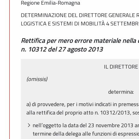
Regione Emilia-Romagna
DETERMINAZIONE DEL DIRETTORE GENERALE R
LOGISTICA E SISTEMI DI MOBILITÀ 4 SETTEMBRE
Rettifica per mero errore materiale nella
n. 10312 del 27 agosto 2013
IL DIRETTORE
(omissis)
determina:
a) di provvedere, per i motivi indicati in premes
alla rettifica del proprio atto n. 10312/2013, so
nell’oggetto la data del 23 novembre 2013 
termine della delega alle funzioni di espressi