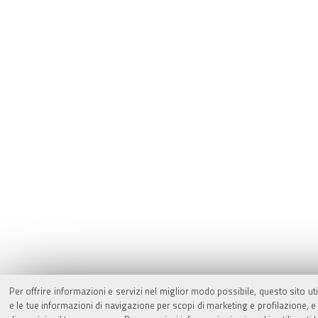
Per offrire informazioni e servizi nel miglior modo possibile, questo sito ut
e le tue informazioni di navigazione per scopi di marketing e profilazione,