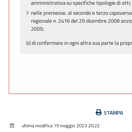
amministrativa su specifiche tipologie di atti;
nelle premesse, al secondo e terzo capoverso,
regionale n. 2416 del 29 dicembre 2008 anzi
2009;
b) di confermare in ogni altra sua parte la pro
Azioni
STAMPA
sul
ultima modifica
19 maggio 2023 20:22
documento