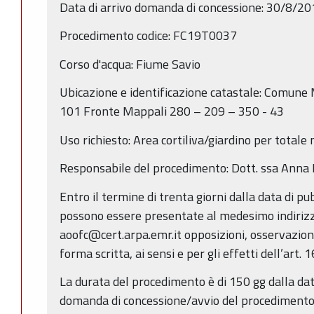
Data di arrivo domanda di concessione: 30/8/2
Procedimento codice: FC19T0037
Corso d'acqua: Fiume Savio
Ubicazione e identificazione catastale: Comune 
101 Fronte Mappali 280 – 209 – 350 - 43
Uso richiesto: Area cortiliva/giardino per totale
Responsabile del procedimento: Dott. ssa Anna
Entro il termine di trenta giorni dalla data di p
possono essere presentate al medesimo indirizz
aoofc@cert.arpa.emr.it opposizioni, osservazion
forma scritta, ai sensi e per gli effetti dell’art. 
La durata del procedimento è di 150 gg dalla da
domanda di concessione/avvio del procedimento (a