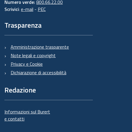
Numero verde:
800.66.22.00
Scrivici
:
e-mail
-
PEC
Trasparenza
Amministrazione trasparente
Note legali e copyright
Privacy e Cookie
Dichiarazione di accessibilità
Redazione
Informazioni sul Burert
e contatti