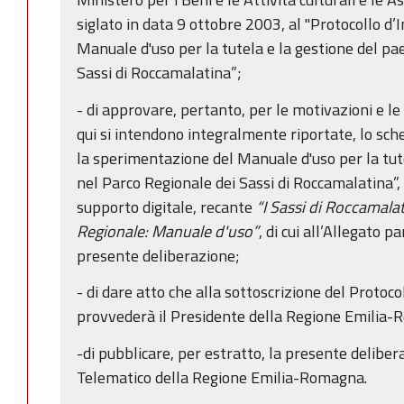
siglato in data 9 ottobre 2003, al "Protocollo d
Manuale d'uso per la tutela e la gestione del pa
Sassi di Roccamalatina”;
- di approvare, pertanto, per le motivazioni e l
qui si intendono integralmente riportate, lo sch
la sperimentazione del Manuale d'uso per la tut
nel Parco Regionale dei Sassi di Roccamalatina”, e
supporto digitale, recante
“I Sassi di Roccamalat
Regionale: Manuale d'uso”
, di cui all’Allegato 
presente deliberazione;
- di dare atto che alla sottoscrizione del Proto
provvederà il Presidente della Regione Emilia-
-di pubblicare, per estratto, la presente deliber
Telematico della Regione Emilia-Romagna.