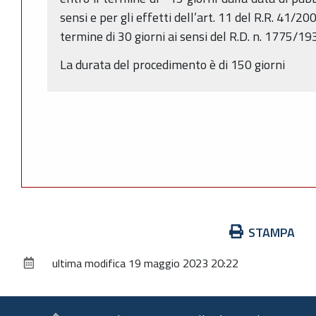
sensi e per gli effetti dell’art. 11 del R.R. 41/
termine di 30 giorni ai sensi del R.D. n. 1775/19
La durata del procedimento è di 150 giorni
Azioni
STAMPA
sul
ultima modifica
19 maggio 2023 20:22
documento