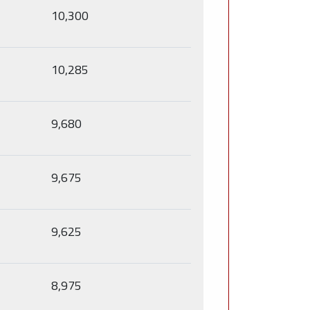
10,300
10,285
9,680
9,675
9,625
8,975