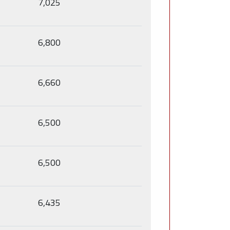
7,025
6,800
6,660
6,500
6,500
6,435