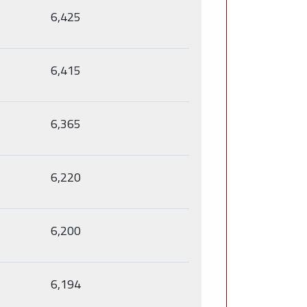
6,425
6,415
6,365
6,220
6,200
6,194