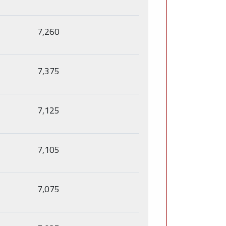
7,260
7,375
7,125
7,105
7,075