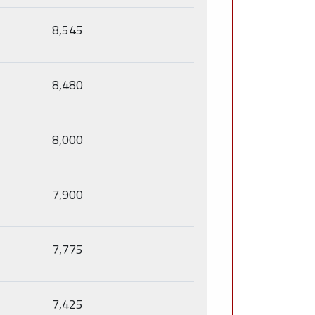
8,545
8,480
8,000
7,900
7,775
7,425