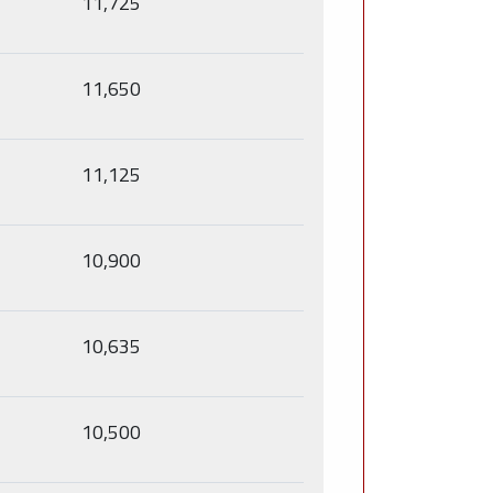
11,725
11,650
11,125
10,900
10,635
10,500