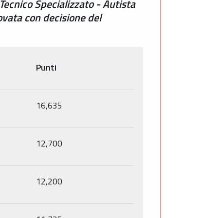
 Tecnico Specializzato - Autista
vata con decisione del
Punti
16,635
12,700
12,200