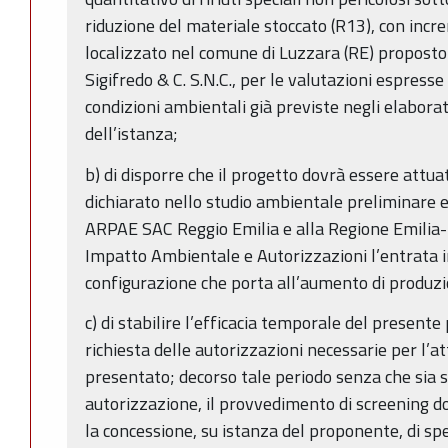
riduzione del materiale stoccato (R13), con inc
localizzato nel comune di Luzzara (RE) proposto 
Sigifredo & C. S.N.C., per le valutazioni espresse 
condizioni ambientali già previste negli elabora
dell’istanza;
b) di disporre che il progetto dovrà essere att
dichiarato nello studio ambientale preliminare 
ARPAE SAC Reggio Emilia e alla Regione Emilia
Impatto Ambientale e Autorizzazioni l’entrata i
configurazione che porta all’aumento di produz
c) di stabilire l’efficacia temporale del present
richiesta delle autorizzazioni necessarie per l’a
presentato; decorso tale periodo senza che sia s
autorizzazione, il provvedimento di screening do
la concessione, su istanza del proponente, di sp