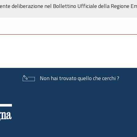
esente deliberazione nel Bollettino Ufficiale della Regione 
Non hai trovato quello che cerchi ?