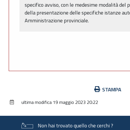
specifico avviso, con le medesime modalità del 
della presentazione delle specifiche istanze au
Amministrazione provinciale.
Azioni
STAMPA
sul
ultima modifica
19 maggio 2023 20:22
documento
Non hai trovato quello che cerchi ?