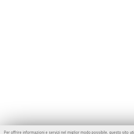
Per offrire informazioni e servizi nel miglior modo possibile, questo sito ut