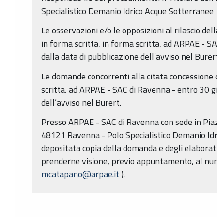
Specialistico Demanio Idrico Acque Sotterranee
Le osservazioni e/o le opposizioni al rilascio de
in forma scritta, in forma scritta, ad ARPAE - S
dalla data di pubblicazione dell’avviso nel Burert
Le domande
concorrenti alla citata concessione
scritta, ad ARPAE - SAC di Ravenna - entro 30 gi
dell’avviso nel Burert.
Presso ARPAE - SAC di Ravenna con sede in Piazz
48121 Ravenna - Polo Specialistico Demanio Idr
depositata copia della domanda e degli elaborati
prenderne visione, previo appuntamento, al 
mcatapano@arpae.it
).