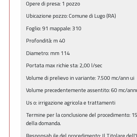
Opere di presa:
1 pozzo
Ubicazione pozzo: Comune di Lugo (RA)
Foglio: 91 mappale: 310
Profondità: m 40
Diametro: mm 114
Portata max richie
sta: 2,00 l/sec
Volume di prelievo in variante: 7.500 mc/ann
ui
Volume precedentemente assentito: 60 mc/ann
Us
o: irrigazione agricola e trattamenti
Termine per la conclusione del procedimento: 15
della domanda.
Responsab
ile del procedimento: Il Titolare dell