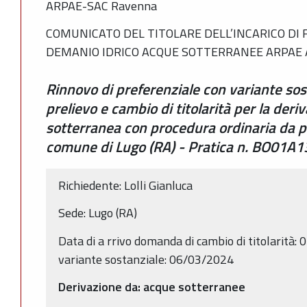
ARPAE-SAC Ravenna
COMUNICATO DEL TITOLARE DELL’INCARICO DI 
DEMANIO IDRICO ACQUE SOTTERRANEE ARPAE 
Rinnovo di preferenziale con variante so
prelievo e cambio di titolarità per la der
sotterranea con procedura ordinaria da p
comune di Lugo (RA) - Pratica n. BO01A
Richiedente: Lolli Gianluca
Sede: Lugo (RA)
Data di a
rrivo domanda di cambio di titolarità
variante sostanziale: 06/03/2024
Derivazione da: acque sotterranee