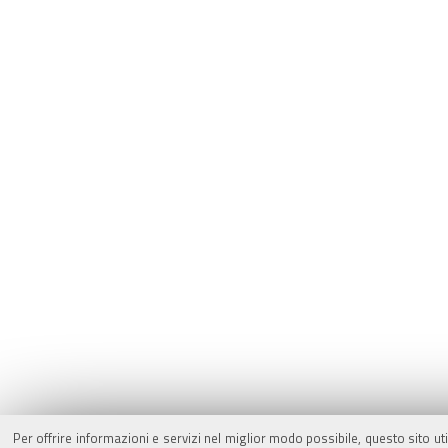
Per offrire informazioni e servizi nel miglior modo possibile, questo sito ut