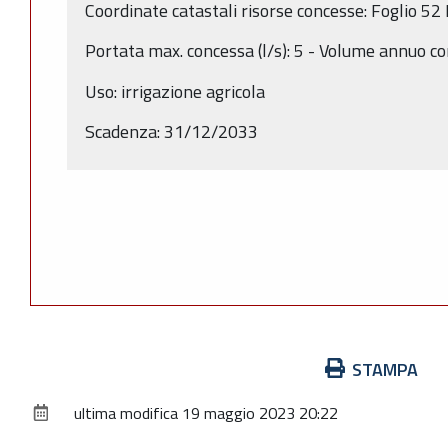
Coordinate catastali risorse concesse: Foglio 5
Portata max. concessa (l/s): 5 - Volume annuo c
Uso: irrigazione agricola
Scadenza: 31/12/2033
Azioni
STAMPA
sul
ultima modifica
19 maggio 2023 20:22
documento