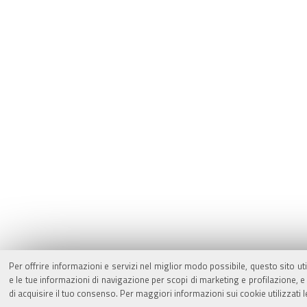
Per offrire informazioni e servizi nel miglior modo possibile, questo sito ut
e le tue informazioni di navigazione per scopi di marketing e profilazione,
di acquisire il tuo consenso. Per maggiori informazioni sui cookie utilizzati 