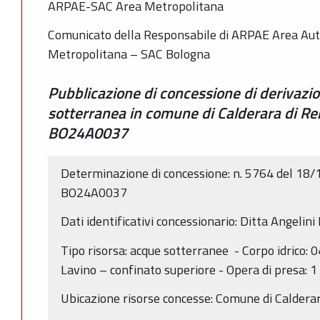
ARPAE-SAC Area Metropolitana
Comunicato della Responsabile di ARPAE Area Auto
Metropolitana – SAC Bologna
Pubblicazione di concessione di derivazi
sotterranea in comune di Calderara di R
BO24A0037
Determinazione di concessione: n. 5764 del 18/
BO24A0037
Dati identificativi concessionario: Ditta Angelin
Tipo risorsa: acque sotterranee - Corpo idric
Lavino – confinato superiore - Opera di presa: 
Ubicazione risorse concesse: Comune di Calderar