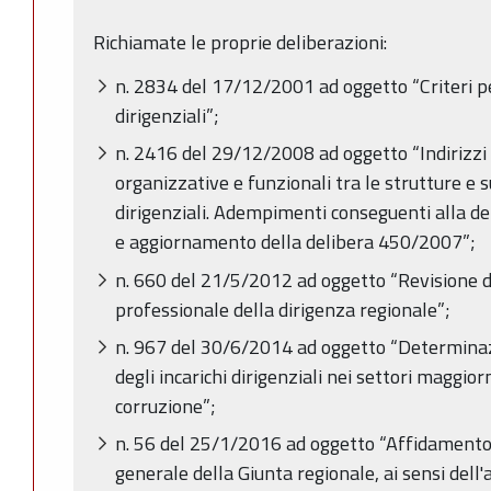
Richiamate le proprie deliberazioni:
n. 2834 del 17/12/2001 ad oggetto “Criteri per
dirigenziali”;
n. 2416 del 29/12/2008 ad oggetto “Indirizzi i
organizzative e funzionali tra le strutture e s
dirigenziali. Adempimenti conseguenti alla 
e aggiornamento della delibera 450/2007”;
n. 660 del 21/5/2012 ad oggetto “Revisione d
professionale della dirigenza regionale”;
n. 967 del 30/6/2014 ad oggetto “Determinazi
degli incarichi dirigenziali nei settori maggio
corruzione”;
n. 56 del 25/1/2016 ad oggetto “Affidamento d
generale della Giunta regionale, ai sensi dell'a