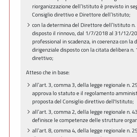
riorganizzazione dell’Istituto è previsto in s
Consiglio direttivo e Direttore dell’Istituto;
con la determina del Direttore dell’Istituto n
disposto il rinnovo, dal 1/7/2018 al 31/12/2018
professional in scadenza, in coerenza con la d
dirigenziale disposto con la citata delibera n
direttivo;
Atteso che in base:
all’art. 3, comma 3, della legge regionale n. 
approva lo statuto e il regolamento amministr
proposta del Consiglio direttivo dell'Istituto;
all’art. 3, comma 2, della legge regionale n. 
definisce le competenze delle strutture organi
all’art. 8, comma 4, della legge regionale n. 29