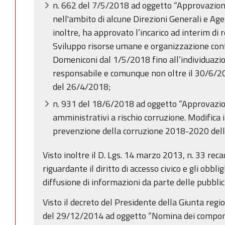
n. 662 del 7/5/2018 ad oggetto “Approvazione i
nell'ambito di alcune Direzioni Generali e Age
inoltre, ha approvato l’incarico ad interim di 
Sviluppo risorse umane e organizzazione confe
Domeniconi dal 1/5/2018 fino all’individuazion
responsabile e comunque non oltre il 30/6/2
del 26/4/2018;
n. 931 del 18/6/2018 ad oggetto “Approvazion
amministrativi a rischio corruzione. Modifica 
prevenzione della corruzione 2018-2020 dell
Visto inoltre il D. Lgs. 14 marzo 2013, n. 33 reca
riguardante il diritto di accesso civico e gli obbli
diffusione di informazioni da parte delle pubbli
Visto il decreto del Presidente della Giunta reg
del 29/12/2014 ad oggetto “Nomina dei compone