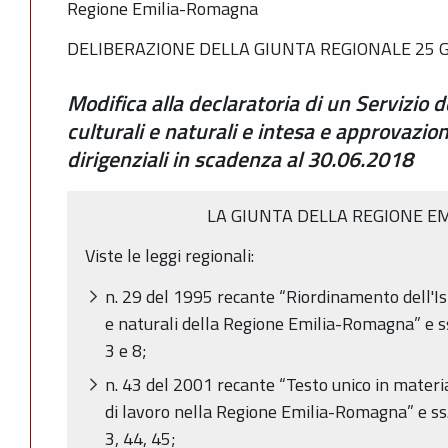
Regione Emilia-Romagna
DELIBERAZIONE DELLA GIUNTA REGIONALE 25 G
Modifica alla declaratoria di un Servizio del
culturali e naturali e intesa e approvazion
dirigenziali in scadenza al 30.06.2018
LA GIUNTA DELLA REGIONE E
Viste le leggi regionali:
n. 29 del 1995 recante “Riordinamento dell'Isti
e naturali della Regione Emilia-Romagna” e ss.m
3 e 8;
n. 43 del 2001 recante “Testo unico in materi
di lavoro nella Regione Emilia-Romagna” e ss.mm
3, 44, 45;