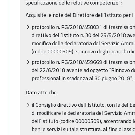
specificazione delle relative competenze”;
Acquisite le note del Direttore dell’Istituto per i b
protocollo n. PG/2018/458031 di trasmissione
direttivo dell’Istituto n. 30 del 25/5/2018 a
modifica della declaratoria del Servizio Ammin
(codice 00000509) e rinnovo degli incarichi dir
protocollo n. PG/2018/459669 di trasmission
del 22/6/2018 avente ad oggetto “Rinnovo degl
professional in scadenza al 30 giugno 2018”;
Dato atto che:
il Consiglio direttivo dell’Istituto, con la de
di modificare la declaratoria del Servizio Am
dell’Istituto (codice 00000509), accentrando l
beni e servizi su tale struttura, al fine di as