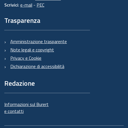
Scrivici
:
e-mail
-
PEC
Trasparenza
Amministrazione trasparente
Note legali e copyright
Privacy e Cookie
Dichiarazione di accessibilità
Redazione
Informazioni sul Burert
e contatti