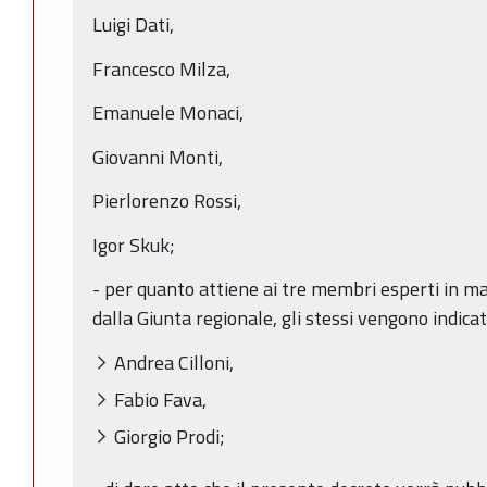
Luigi Dati,
Francesco Milza,
Emanuele Monaci,
Giovanni Monti,
Pierlorenzo Rossi,
Igor Skuk;
- per quanto attiene ai tre membri esperti in ma
dalla Giunta regionale, gli stessi vengono indicat
Andrea Cilloni,
Fabio Fava,
Giorgio Prodi;