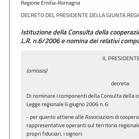
Regione Emilia-Romagna
DECRETO DEL PRESIDENTE DELLA GIUNTA REGIO
Istituzione della Consulta della cooperazio
L.R. n.6/2006 e nomina dei relativi comp
IL PRESIDENT
(omissis)
decreta:
Di nominare i componenti della Consulta della coo
Legge regionale 6 giugno 2006 n. 6:
- per quanto attiene alle Associazioni di coope
rappresentative operanti sul territorio regionale
propri fiduciari, i signori: