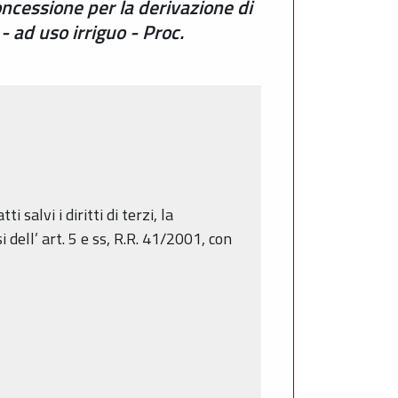
oncessione per la derivazione di
 ad uso irriguo - Proc.
 salvi i diritti di terzi, la
dell’ art. 5 e ss, R.R. 41/2001, con