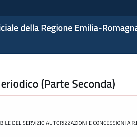
ficiale della Regione Emilia-Romagn
eriodico (Parte Seconda)
 DEL SERVIZIO AUTORIZZAZIONI E CONCESSIONI A.R.P.A