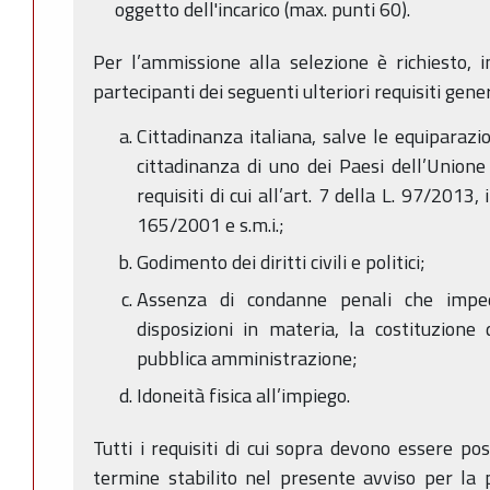
oggetto dell'incarico (max. punti 60).
Per l’ammissione alla selezione è richiesto, i
partecipanti dei seguenti ulteriori requisiti gener
Cittadinanza italiana, salve le equiparazion
cittadinanza di uno dei Paesi dell’Union
requisiti di cui all’art. 7 della L. 97/2013,
165/2001 e s.m.i.;
Godimento dei diritti civili e politici;
Assenza di condanne penali che impedi
disposizioni in materia, la costituzione
pubblica amministrazione;
Idoneità fisica all’impiego.
Tutti i requisiti di cui sopra devono essere po
termine stabilito nel presente avviso per la