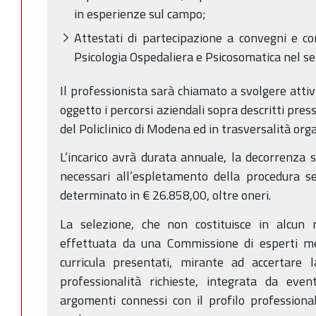
in esperienze sul campo;
Attestati di partecipazione a convegni e co
Psicologia Ospedaliera e Psicosomatica nel s
Il professionista sarà chiamato a svolgere attivi
oggetto i percorsi aziendali sopra descritti pre
del Policlinico di Modena ed in trasversalità org
L’incarico avrà durata annuale, la decorrenza s
necessari all’espletamento della procedura s
determinato in € 26.858,00, oltre oneri.
La selezione, che non costituisce in alcun
effettuata da una Commissione di esperti m
curricula presentati, mirante ad accertare 
professionalità richieste, integrata da even
argomenti connessi con il profilo professional