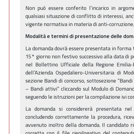
Non può essere conferito l’incarico in argom
qualsiasi situazione di conflitto di interessi, an
vigente normativa in materia di anti-corruzione.
Modalità e termini di presentazione delle do
La domanda dovrà essere presentata in forma t
15° giorno non festivo successivo alla data di 
nel Bollettino Ufficiale della Regione Emilia
dell’Azienda Ospedaliero-Universitaria di Mod
sezione Bandi di concorso, sottosezione “Bandi p
– Bandi attivi” cliccando sul Modulo di Domanda
seguendo le istruzioni per la compilazione ivi co
La domanda si considererà presentata nel 
concludendo correttamente la procedura, ricev
avvenuto inoltro della domanda. Il candidato ri
corretta con il file riepilogativo del conten