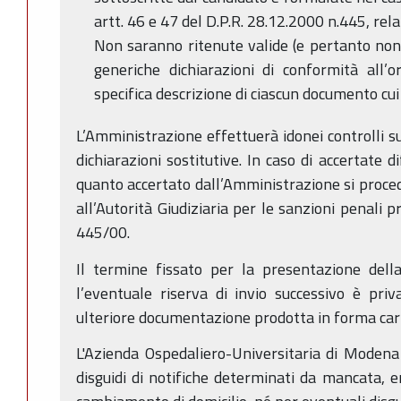
artt. 46 e 47 del D.P.R. 28.12.2000 n.445, relat
Non saranno ritenute valide (e pertanto non s
generiche dichiarazioni di conformità all’
specifica descrizione di ciascun documento cui 
L’Amministrazione effettuerà idonei controlli su
dichiarazioni sostitutive. In caso di accertate 
quanto accertato dall’Amministrazione si proc
all’Autorità Giudiziaria per le sanzioni penali pr
445/00.
Il termine fissato per la presentazione dell
l’eventuale riserva di invio successivo è pri
ulteriore documentazione prodotta in forma car
L'Azienda Ospedaliero-Universitaria di Moden
disguidi di notifiche determinati da mancata, e