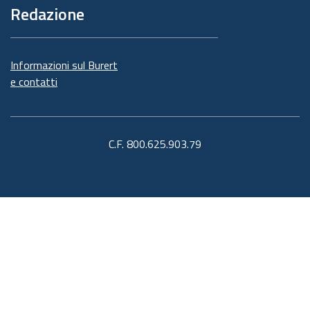
Redazione
Informazioni sul Burert
e contatti
C.F. 800.625.903.79