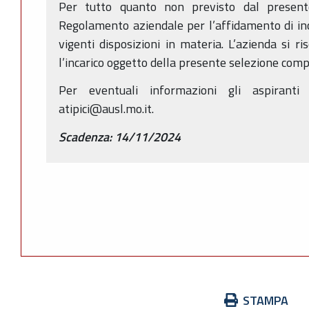
Per tutto quanto non previsto dal presente
Regolamento aziendale per l’affidamento di inc
vigenti disposizioni in materia. L’azienda si ri
l’incarico oggetto della presente selezione comp
Per eventuali informazioni gli aspiranti
atipici@ausl.mo.it.
Scadenza: 14/11/2024
Azioni
STAMPA