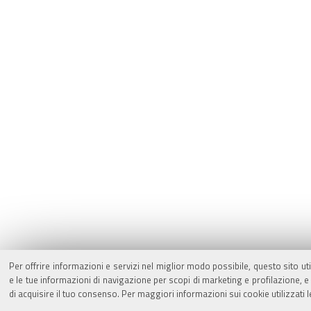
Per offrire informazioni e servizi nel miglior modo possibile, questo sito ut
e le tue informazioni di navigazione per scopi di marketing e profilazione,
di acquisire il tuo consenso. Per maggiori informazioni sui cookie utilizzati 