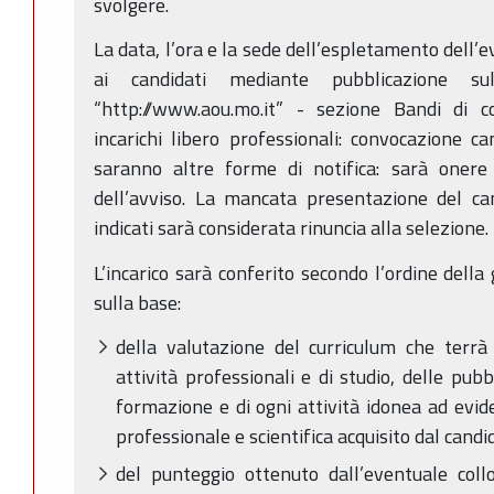
svolgere.
La data, l’ora e la sede dell’espletamento dell’e
ai candidati mediante pubblicazione sul
“http://www.aou.mo.it” - sezione Bandi di 
incarichi libero professionali: convocazione ca
saranno altre forme di notifica: sarà onere 
dell’avviso. La mancata presentazione del ca
indicati sarà considerata rinuncia alla selezione.
L’incarico sarà conferito secondo l’ordine dell
sulla base:
della valutazione del curriculum che terrà
attività professionali e di studio, delle pubbl
formazione e di ogni attività idonea ad eviden
professionale e scientifica acquisito dal candi
del punteggio ottenuto dall’eventuale col