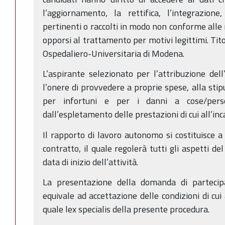
l’aggiornamento, la rettifica, l’integrazion
pertinenti o raccolti in modo non conforme alle 
opporsi al trattamento per motivi legittimi. Tit
Ospedaliero-Universitaria di Modena.
L’aspirante selezionato per l’attribuzione dell
l’onere di provvedere a proprie spese, alla stip
per infortuni e per i danni a cose/pers
dall’espletamento delle prestazioni di cui all’inc
Il rapporto di lavoro autonomo si costituisce a 
contratto, il quale regolerà tutti gli aspetti d
data di inizio dell’attività.
La presentazione della domanda di partecip
equivale ad accettazione delle condizioni di cu
quale lex specialis della presente procedura.