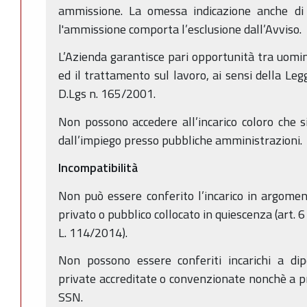
ammissione. La omessa indicazione anche di u
l'ammissione comporta l’esclusione dall’Avviso.
L’Azienda garantisce pari opportunità tra uomin
ed il trattamento sul lavoro, ai sensi della Leg
D.Lgs n. 165/2001.
Non possono accedere all’incarico coloro che si
dall’impiego presso pubbliche amministrazioni.
Incompatibilità
Non può essere conferito l’incarico in argomen
privato o pubblico collocato in quiescenza (art. 
L. 114/2014).
Non possono essere conferiti incarichi a dip
private accreditate o convenzionate nonchè a pr
SSN.