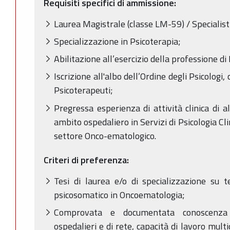
Requisiti specifici di ammissione:
Laurea Magistrale (classe LM-59) / Specialisti
Specializzazione in Psicoterapia;
Abilitazione all’esercizio della professione di
Iscrizione all'albo dell’Ordine degli Psicologi
Psicoterapeuti;
Pregressa esperienza di attività clinica di 
ambito ospedaliero in Servizi di Psicologia Cli
settore Onco-ematologico.
Criteri di preferenza:
Tesi di laurea e/o di specializzazione su t
psicosomatico in Oncoematologia;
Comprovata e documentata conoscenza de
ospedalieri e di rete, capacità di lavoro mul