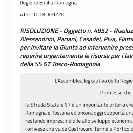
Regione Emilia-Romagna
ATTO DI INDIRIZZO
RISOLUZIONE - Oggetto n. 4852 - Risoluzi
Alessandrini, Pariani, Casadei, Piva, Fiam
per invitare la Giunta ad intervenire pres
reperire urgentemente le risorse per i lav
della SS 67 Tosco-Romagnola
L’Assemblea legislativa della Reg
Premesso che
la Strada Statale 67 è un’importante arteria che
Romagna e Toscana ed ancora oggi supporta una 
restando imprescindibile allo sviluppo economi
forlivese che va da Castrocaro Terme a Portico