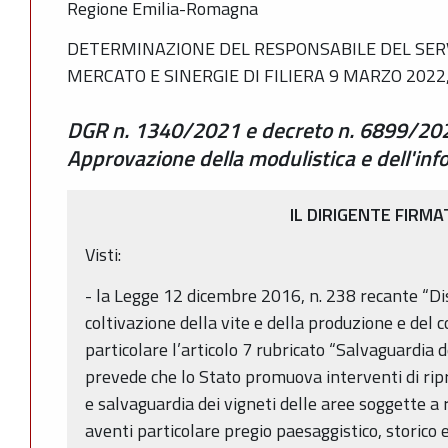
Regione Emilia-Romagna
DETERMINAZIONE DEL RESPONSABILE DEL SERV
MERCATO E SINERGIE DI FILIERA 9 MARZO 2022,
DGR n. 1340/2021 e decreto n. 6899/2020. 
Approvazione della modulistica e dell'inf
IL DIRIGENTE FIRMA
Visti:
- la Legge 12 dicembre 2016, n. 238 recante “Dis
coltivazione della vite e della produzione e del 
particolare l’articolo 7 rubricato “Salvaguardia dei
prevede che lo Stato promuova interventi di rip
e salvaguardia dei vigneti delle aree soggette a r
aventi particolare pregio paesaggistico, storico