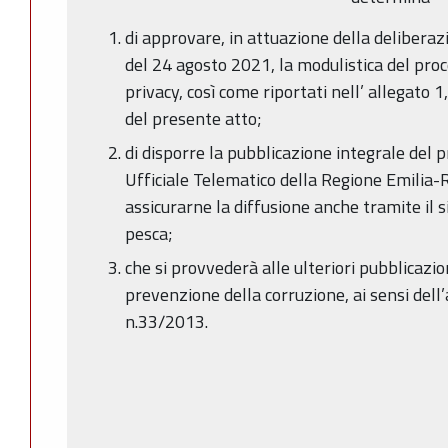
di approvare, in attuazione della deliberaz
del 24 agosto 2021, la modulistica del pro
privacy, così come riportati nell’ allegato 
del presente atto;
di disporre la pubblicazione integrale del 
Ufficiale Telematico della Regione Emili
assicurarne la diffusione anche tramite il s
pesca;
che si provvederà alle ulteriori pubblicazio
prevenzione della corruzione, ai sensi dell’
n.33/2013.