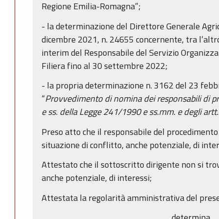
Regione Emilia-Romagna”;
- la determinazione del Direttore Generale Agric
dicembre 2021, n. 24655 concernente, tra l’altro,
interim del Responsabile del Servizio Organizzaz
Filiera fino al 30 settembre 2022;
- la propria determinazione n. 3162 del 23 feb
“
Provvedimento di nomina dei responsabili di pro
e ss. della Legge 241/1990 e ss.mm. e degli artt.
Preso atto che il responsabile del procedimento 
situazione di conflitto, anche potenziale, di inter
Attestato che il sottoscritto dirigente non si trov
anche potenziale, di interessi;
Attestata la regolarità amministrativa del pres
determina