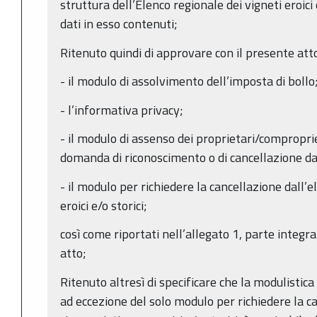
struttura dell’Elenco regionale dei vigneti eroici 
dati in esso contenuti;
Ritenuto quindi di approvare con il presente atto
- il modulo di assolvimento dell’imposta di bollo
- l’informativa privacy;
- il modulo di assenso dei proprietari/comproprie
domanda di riconoscimento o di cancellazione da
- il modulo per richiedere la cancellazione dall’e
eroici e/o storici;
così come riportati nell’allegato 1, parte integr
atto;
Ritenuto altresì di specificare che la modulistic
ad eccezione del solo modulo per richiedere la ca