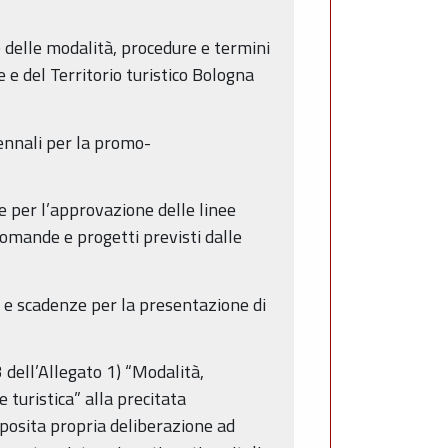
 delle modalità, procedure e termini
 e del Territorio turistico Bologna
iennali per la promo-
 per l’approvazione delle linee
domande e progetti previsti dalle
 e scadenze per la presentazione di
3 dell’Allegato 1) “Modalità,
turistica” alla precitata
posita propria deliberazione ad