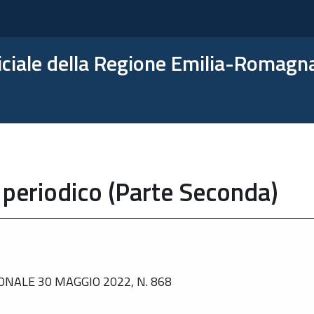
ficiale della Regione Emilia-Romagn
 periodico (Parte Seconda)
NALE 30 MAGGIO 2022, N. 868