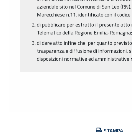
aziendale sito nel Comune di San Leo (RN), 
Marecchiese n.11, identificato con il codic
di pubblicare per estratto il presente atto 
Telematico della Regione Emilia-Romagna
di dare atto infine che, per quanto previsto
trasparenza e diffusione di informazioni, s
disposizioni normative ed amministrative r
Azioni
STAMPA