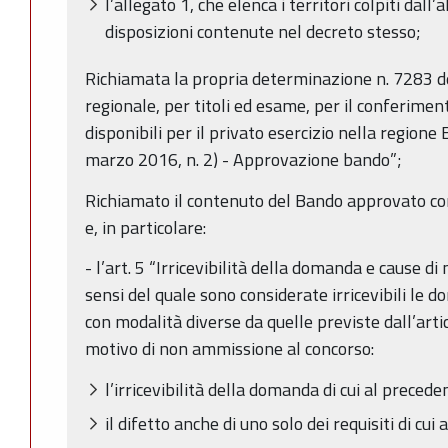
l’allegato 1, che elenca i territori colpiti dall
disposizioni contenute nel decreto stesso;
Richiamata la propria determinazione n. 7283 
regionale, per titoli ed esame, per il conferimen
disponibili per il privato esercizio nella regione
marzo 2016, n. 2) - Approvazione bando”;
Richiamato il contenuto del Bando approvato c
e, in particolare:
- l’art. 5 “Irricevibilità della domanda e cause d
sensi del quale sono considerate irricevibili le
con modalità diverse da quelle previste dall’arti
motivo di non ammissione al concorso:
l’irricevibilità della domanda di cui al preced
il difetto anche di uno solo dei requisiti di cui 