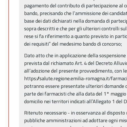
pagamento del contributo di partecipazione al co
bando, precisando che l’ammissione dei candidati
base dei dati dichiarati nella domanda di partecip
sopra descritti e che per gli ulteriori controlli sul
rese si fa riferimento a quanto previsto in parti
dei requisiti” del medesimo bando di concorso;
Dato atto che in applicazione della sospensione
prevista dal richiamato Art. 4 del Decreto Allu
all’adozione del presente provvedimento, con le
https://salute.regione.emilia-romagna.it/farmac
potranno essere presentate ulteriori domande d
parte dei farmacisti che alla data del 1° maggio
domicilio nei territori indicati all’Allegato 1 del
Ritenuto necessario - in osservanza al dispost
pubbliche amministrazioni ad adottare ogni mis