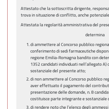
Attestato che la sottoscritta dirigente, respons
trova in situazione di conflitto, anche potenziale,
Attestata la regolarità amministrativa del pres
determina
di ammettere al Concorso pubblico regionale
conferimento di sedi farmaceutiche disponibi
regione Emilia-Romagna bandito con deter
1352 candidati individuati nell’allegato A) 
sostanziale del presente atto;
di non ammettere al Concorso pubblico regi
aver effettuato il pagamento del contributo
presentazione delle domande, n. 8 candidati
costituisce parte integrante e sostanziale 
di rendere noto che l’elenco degli ammessi