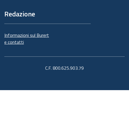
Redazione
Informazioni sul Burert
e contatti
C.F. 800.625.903.79