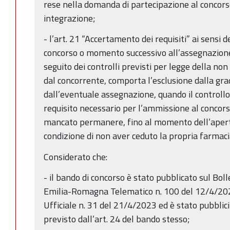
rese nella domanda di partecipazione al concors
integrazione;
- l’art. 21 “Accertamento dei requisiti” ai sensi d
concorso o momento successivo all’assegnazione
seguito dei controlli previsti per legge della non
dal concorrente, comporta l’esclusione dalla gr
dall’eventuale assegnazione, quando il controllo 
requisito necessario per l’ammissione al concorso
mancato permanere, fino al momento dell’apertu
condizione di non aver ceduto la propria farmaci
Considerato che:
- il bando di concorso è stato pubblicato sul Boll
Emilia-Romagna Telematico n. 100 del 12/4/2023
Ufficiale n. 31 del 21/4/2023 ed è stato pubblic
previsto dall’art. 24 del bando stesso;