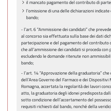
il mancato pagamento del contributo di parte
l’omissione di una delle dichiarazioni indicate 
bando;
- l’art. 6 “Ammissione dei candidati” che preved
al concorso sia effettuata sulla base dei dati di
partecipazione e del pagamento del contributo di
che all’ammissione dei candidati si proceda con
escludendo le domande ritenute non ammissibili 
bando;
- l’art. 14 “Approvazione della graduatoria” che
dell’Area Governo del Farmaco e dei Dispositivi 
Romagna, accertata la regolarità dei lavori conc
atto, la graduatoria degli idonei predisposta da
sotto condizione dell’accertamento del possesso,
requisiti richiesti dal bando, nonché della veridic