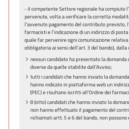
- il competente Settore regionale ha compiuto l
pervenute, volta a verificare la corretta modalit
l’avvenuto pagamento del contributo previsto, l’i
farmacisti e l’indicazione di un indirizzo di posta
quale far pervenire ogni comunicazione relativa 
obbligatoria ai sensi dell’art. 3 del bando), dall
nessun candidato ha presentato la domanda d
diverse da quelle stabilite dall’Avviso;
tutti i candidati che hanno inviato la domanda
hanno indicato in piattaforma web un indirizzo
(PEC) e risultano iscritti all’Ordine dei farmaci
8 (otto) candidati che hanno inviato la doman
non hanno effettuato il pagamento del contrib
richiamati artt. 5 e 6 del bando, non possono