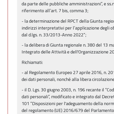
da parte delle pubbliche amministrazioni”, e ss.m
riferimento all’art. 7 bis, comma 3;
- la determinazione del RPCT della Giunta regio
indirizzi interpretativi per l’applicazione degli 
dal d.lgs. n. 33/2013-Anno 2022”;
- la delibera di Giunta regionale n. 380 del 13
Integrato delle Attività e dell'Organizzazione 
Richiamati:
- al Regolamento Europeo 27 aprile 2016, n. 20
dei dati personali, nonché alla libera circolazione 
- il D. Lgs. 30 giugno 2003, n. 196 recante il “Co
dati personali”, modificato e integrato dal Decre
101 “Disposizioni per l'adeguamento della norma
del regolamento (UE) 2016/679 del Parlamento e