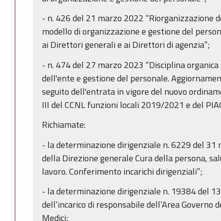
- n. 426 del 21 marzo 2022 “Riorganizzazione de
modello di organizzazione e gestione del person
ai Direttori generali e ai Direttori di agenzia”;
- n. 474 del 27 marzo 2023 “Disciplina organica
dell'ente e gestione del personale. Aggiornament
seguito dell'entrata in vigore del nuovo ordiname
III del CCNL funzioni locali 2019/2021 e del P
Richiamate:
- la determinazione dirigenziale n. 6229 del 3
della Direzione generale Cura della persona, salu
lavoro. Conferimento incarichi dirigenziali”;
- la determinazione dirigenziale n. 19384 del 1
dell’incarico di responsabile dell’Area Governo d
Medici;