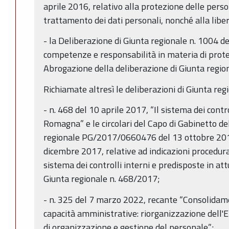
aprile 2016, relativo alla protezione delle perso
trattamento dei dati personali, nonché alla libera
- la Deliberazione di Giunta regionale n. 1004 d
competenze e responsabilità in materia di protez
Abrogazione della deliberazione di Giunta regi
Richiamate altresì le deliberazioni di Giunta reg
- n. 468 del 10 aprile 2017, “Il sistema dei contr
Romagna” e le circolari del Capo di Gabinetto de
regionale PG/2017/0660476 del 13 ottobre 2
dicembre 2017, relative ad indicazioni procedura
sistema dei controlli interni e predisposte in at
Giunta regionale n. 468/2017;
- n. 325 del 7 marzo 2022, recante “Consolidam
capacità amministrative: riorganizzazione dell'
di organizzazione e gestione del personale”;