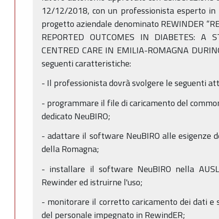
12/12/2018, con un professionista esperto in 
progetto aziendale denominato REWINDER 
REPORTED OUTCOMES IN DIABETES: A 
CENTRED CARE IN EMILIA-ROMAGNA DURING 
seguenti caratteristiche:
- Il professionista dovrà svolgere le seguenti att
- programmare il file di caricamento del comm
dedicato NeuBIRO;
- adattare il software NeuBIRO alle esigenze de
della Romagna;
- installare il software NeuBIRO nella AUS
Rewinder ed istruirne l'uso;
- monitorare il corretto caricamento dei dati e 
del personale impegnato in RewindER;