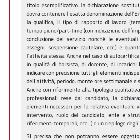
titolo esemplificativo: la dichiarazione sostitu
dovrà contenere l’esatta denominazione dell’Ent
la qualifica, il tipo di rapporto di lavoro (t
tempo pieno/part-time (con indicazione dell’impeg
conclusione del servizio nonché le eventuali 
assegni, sospensione cautelare, ecc.) e quant
l’attività stessa. Anche nel caso di autocertifica
in qualità di borsista, di docente, di incarichi 
indicare con precisione tutti gli elementi indispe
dell’attività, periodo, monte ore settimanale e 
Anche con riferimento alla tipologia qualitativa
professionali rese dal candidato, la dichiar
elementi necessari per la relativa eventuale va
intervento, ruolo del candidato, ente e strut
riferimenti temporali, ecc…) e un riepilogo degli
Si precisa che non potranno essere oggetto d