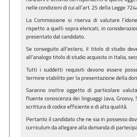
nelle condizioni di cui all’art. 25 della Legge 72
La Commissione si riserva di valutare l’idoneit
rispetto a quelli sopra elencati, in considerazio
presentato dal candidato.
Se conseguito all’estero, il titolo di studio de
all’analogo titolo di studio acquisito in Italia, s
Tutti i suddetti requisiti devono essere poss
termine stabilito per la presentazione della do
Saranno inoltre oggetto di particolare valutazi
fluente conoscenza dei linguaggi Java, Groovy, 
scrittura di codice efficiente e di alta qualità.
Pertanto il candidato che ne sia in possesso dov
curriculum da allegare alla domanda di partecip