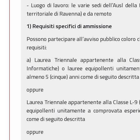
- Luogo di lavoro: le varie sedi dell’Ausl del
territoriale di Ravenna) e da remoto
1) Requisiti specifici di ammissione
Possono partecipare all’avviso pubblico coloro c
requisiti:
a) Laurea Triennale appartenente alla Clas
Informatiche) o lauree equipollenti unitame
almeno 5 (cinque) anni come di seguito descritta
oppure
Laurea Triennale appartenente alla Classe L-9 (
equipollenti unitamente a comprovata esperi
come di seguito descritta
oppure