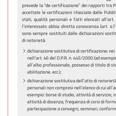
prevede la “de-certificazione” dei rapporti tra P
accettate le certificazioni rilasciate dalle Pub
stati, qualità personali e fatti elencati all’ar
l’interessato abbia diretta conoscenza (art. 47 
sono sempre sostituiti dalle dichiarazioni sostit
di notorietà:
dichiarazione sostitutiva di certificazione: ne
nell’art. 46 del D.P.R. n. 445/2000 (ad esempio:
all’albo professionale, possesso di titolo di st
abilitazione, ecc.);
dichiarazione sostitutiva dell’atto di notorietà: 
personali non compresi nell’elenco di cui all’a
esempio: borse di studio, attività di servizio, i
attività di docenza, frequenza di corsi di for
partecipazione a convegni, seminari, conformità 