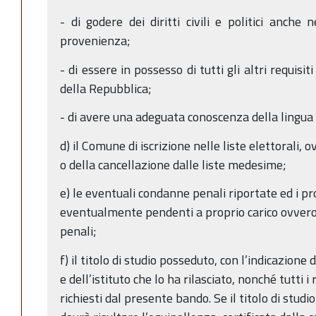
- di godere dei diritti civili e politici anche
provenienza;
- di essere in possesso di tutti gli altri requisit
della Repubblica;
- di avere una adeguata conoscenza della lingua 
d) il Comune di iscrizione nelle liste elettorali, 
o della cancellazione dalle liste medesime;
e) le eventuali condanne penali riportate ed i p
eventualmente pendenti a proprio carico ovvero
penali;
f) il titolo di studio posseduto, con l’indicazione
e dell’istituto che lo ha rilasciato, nonché tutti i
richiesti dal presente bando. Se il titolo di studi