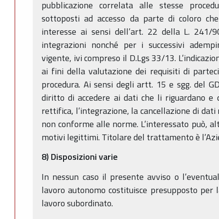
pubblicazione correlata alle stesse proced
sottoposti ad accesso da parte di coloro che
interesse ai sensi dell’art. 22 della L. 241/
integrazioni nonché per i successivi adempi
vigente, ivi compreso il D.Lgs 33/13. L’indicazion
ai fini della valutazione dei requisiti di parte
procedura. Ai sensi degli artt. 15 e sgg. del
diritto di accedere ai dati che li riguardano e
rettifica, l’integrazione, la cancellazione di dat
non conforme alle norme. L’interessato può, alt
motivi legittimi. Titolare del trattamento è l’A
8) Disposizioni varie
In nessun caso il presente avviso o l’eventua
lavoro autonomo costituisce presupposto per l
lavoro subordinato.