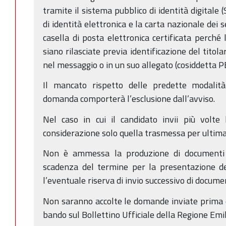
tramite il sistema pubblico di identità digitale
di identità elettronica e la carta nazionale dei s
casella di posta elettronica certificata perché 
siano rilasciate previa identificazione del titol
nel messaggio o in un suo allegato (cosiddetta P
Il mancato rispetto delle predette modalità 
domanda comporterà l’esclusione dall’avviso.
Nel caso in cui il candidato invii più volte
considerazione solo quella trasmessa per ultima
Non è ammessa la produzione di documenti o
scadenza del termine per la presentazione de
l’eventuale riserva di invio successivo di documen
Non saranno accolte le domande inviate prima 
bando sul Bollettino Ufficiale della Regione Em