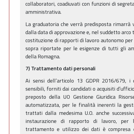
collaboratori, coadiuvati con funzioni di segret
amministrativa.
La graduatoria che verrà predisposta rimarrà 
dalla data di approvazione e, nel suddetto arco 
costituzione di rapporti di lavoro autonomo per 
sopra riportate per le esigenze di tutti gli amb
della Romagna.
7) Trattamento dati personali
Ai sensi dell’articolo 13 GDPR 2016/679, i d
sensibili, forniti dai candidati o acquisiti d’uffic
preposto della UO Gestione Giuridica Risor
automatizzata, per le finalità inerenti la ges
trattati dalla medesima U.O. anche successiv
instaurazione di rapporto di lavoro, per 
trattamento e utilizzo dei dati è compresa