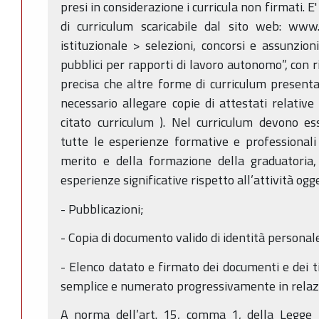
presi in considerazione i curricula non firmati. E'
di curriculum scaricabile dal sito web: www
istituzionale > selezioni, concorsi e assunzion
pubblici per rapporti di lavoro autonomo”, con r
precisa che altre forme di curriculum present
necessario allegare copie di attestati relative
citato curriculum ). Nel curriculum devono es
tutte le esperienze formative e professionali u
merito e della formazione della graduatoria, 
esperienze significative rispetto all’attività og
- Pubblicazioni;
- Copia di documento valido di identità personal
- Elenco datato e firmato dei documenti e dei ti
semplice e numerato progressivamente in relazi
A norma dell’art. 15, comma 1, della Legg