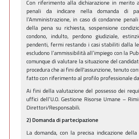
Con riferimento alla dichiarazione in merito 
penali da indicare nella domanda di par
l’Amministrazione, in caso di condanne penali
della pena su richiesta, sospensione condizi
condono, indulto, perdono giudiziale, estinz
pendenti, fermi restando i casi stabiliti dalla l
escludono l’ammissibilità all’impiego con la Pub
comunque di valutare la situazione del candidato
procedura che ai fini dell'assunzione, tenuto con
fatto con riferimento al profilo professionale da 
Ai fini della valutazione del possesso dei requ
uffici dell’U.O. Gestione Risorse Umane – Rim
Direttori/Responsabili.
2) Domanda di partecipazione
La domanda, con la precisa indicazione della 