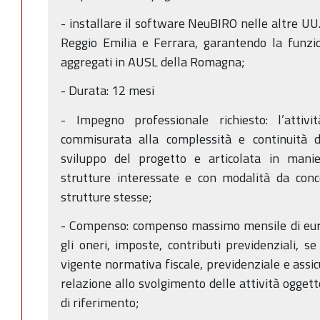
- installare il software NeuBIRO nelle altre UU
Reggio Emilia e Ferrara, garantendo la funzion
aggregati in AUSL della Romagna;
- Durata: 12 mesi
- Impegno professionale richiesto: l’attiv
commisurata alla complessità e continuità de
sviluppo del progetto e articolata in manier
strutture interessate e con modalità da conc
strutture stesse;
- Compenso: compenso massimo mensile di euro
gli oneri, imposte, contributi previdenziali, s
vigente normativa fiscale, previdenziale e assic
relazione allo svolgimento delle attività oggett
di riferimento;