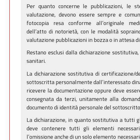
Per quanto concerne le pubblicazioni, le ste
valutazione, devono essere sempre e comunq
fotocopia resa conforme all’originale medi
dell’atto di notorietà, con le modalità sopra
valutazione pubblicazioni in bozza o in attesa d
Restano esclusi dalla dichiarazione sostitutiva, tr
sanitari.
La dichiarazione sostitutiva di certificazione/d
sottoscritta personalmente dall’interessato din
ricevere la documentazione oppure deve essere
consegnata da terzi, unitamente alla domanda
documento di identità personale del sottoscritto
La dichiarazione, in quanto sostitutiva a tutti gli
deve contenere tutti gli elementi necessari 
l’omissione anche di un solo elemento necessari