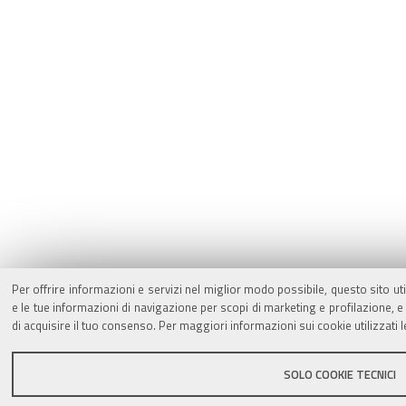
Per offrire informazioni e servizi nel miglior modo possibile, questo sito ut
e le tue informazioni di navigazione per scopi di marketing e profilazione,
di acquisire il tuo consenso. Per maggiori informazioni sui cookie utilizzati 
SOLO COOKIE TECNICI