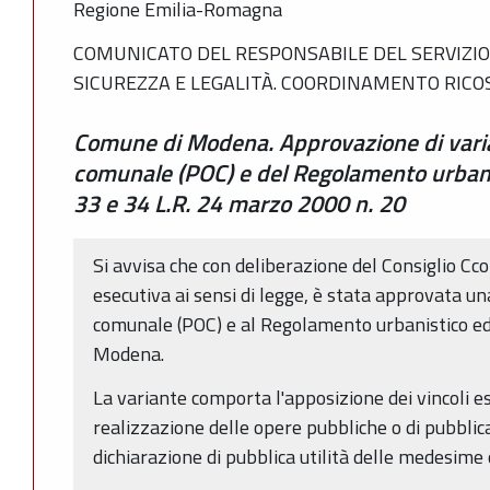
Regione Emilia-Romagna
COMUNICATO DEL RESPONSABILE DEL SERVIZIO 
SICUREZZA E LEGALITÀ. COORDINAMENTO RIC
Comune di Modena. Approvazione di varia
comunale (POC) e del Regolamento urbanist
33 e 34 L.R. 24 marzo 2000 n. 20
Si avvisa che con deliberazione del Consiglio C
esecutiva ai sensi di legge, è stata approvata u
comunale (POC) e al Regolamento urbanistico edi
Modena.
La variante comporta l'apposizione dei vincoli es
realizzazione delle opere pubbliche o di pubblica 
dichiarazione di pubblica utilità delle medesime