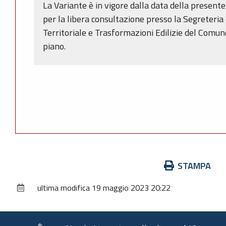
La Variante è in vigore dalla data della present
per la libera consultazione presso la Segreteria
Territoriale e Trasformazioni Edilizie del Comun
piano.
Azioni
STAMPA
sul
ultima modifica
19 maggio 2023 20:22
documento