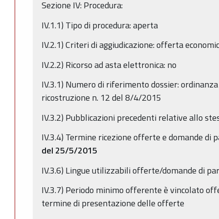
Sezione IV: Procedura:
IV.1.1) Tipo di procedura: aperta
IV.2.1) Criteri di aggiudicazione: offerta econo
IV.2.2) Ricorso ad asta elettronica: no
IV.3.1) Numero di riferimento dossier: ordinanz
ricostruzione n. 12 del 8/4/2015
IV.3.2) Pubblicazioni precedenti relative allo st
IV.3.4) Termine ricezione offerte e domande di p
del 25/5/2015
IV.3.6) Lingue utilizzabili offerte/domande di par
IV.3.7) Periodo minimo offerente è vincolato offe
termine di presentazione delle offerte