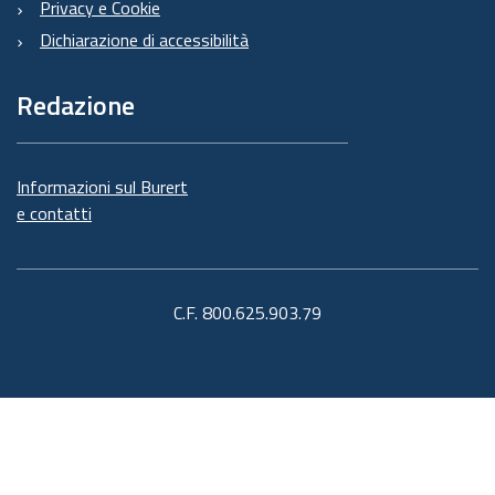
Privacy e Cookie
Dichiarazione di accessibilità
Redazione
Informazioni sul Burert
e contatti
C.F. 800.625.903.79