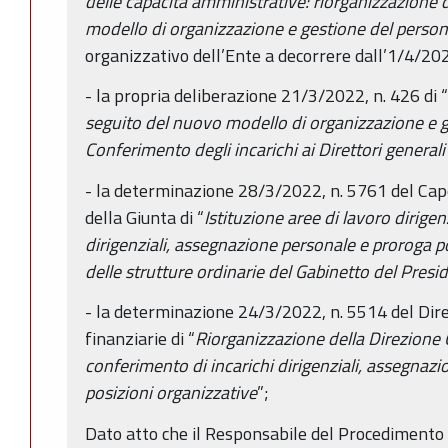
delle capacità amministrative: riorganizzazione 
modello di organizzazione e gestione del person
organizzativo dell’Ente a decorrere dall’1/4/20
- la propria deliberazione 21/3/2022, n. 426 di “
seguito del nuovo modello di organizzazione e g
Conferimento degli incarichi ai Direttori generali 
- la determinazione 28/3/2022, n. 5761 del Cap
della Giunta di “
Istituzione aree di lavoro dirigen
dirigenziali, assegnazione personale e proroga p
delle strutture ordinarie del Gabinetto del Presi
- la determinazione 24/3/2022, n. 5514 del Dire
finanziarie di “
Riorganizzazione della Direzione G
conferimento di incarichi dirigenziali, assegnazi
posizioni organizzative
”;
Dato atto che il Responsabile del Procedimento h