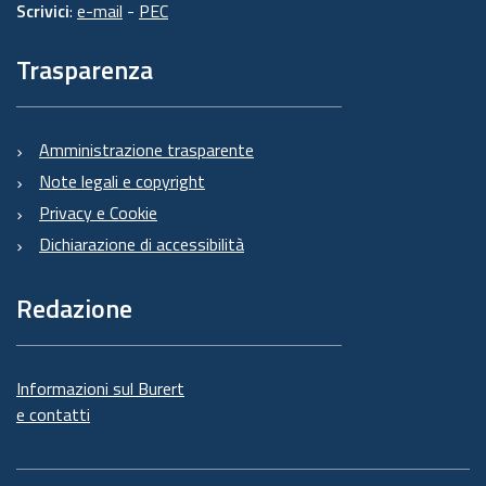
Scrivici
:
e-mail
-
PEC
Trasparenza
Amministrazione trasparente
Note legali e copyright
Privacy e Cookie
Dichiarazione di accessibilità
Redazione
Informazioni sul Burert
e contatti