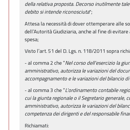
della relativa proposta. Decorso inutilmente tale 
debito si intende riconosciuta
";
Attesa la necessità di dover ottemperare alle s
dell’Autorità Giudiziaria, anche al fine di evitare 
spesa;
Visto l’art. 51 del D. Lgs. n. 118/2011 sopra richi
- al comma 2 che “
Nel corso dell'esercizio la g
amministrativo, autorizza le variazioni del docu
accompagnamento e le variazioni del bilancio di
- al comma 3 che “
L'ordinamento contabile regio
cui la giunta regionale o il Segretario generale
amministrativo, autorizza le variazioni del bilan
competenza dei dirigenti e del responsabile fina
Richiamati: