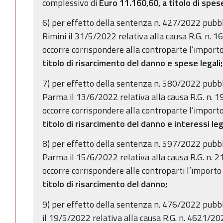
complessivo di
Euro 11.160,60, a titolo di spese 
6) per effetto della sentenza n. 427/2022 pubbli
Rimini il 31/5/2022 relativa alla causa R.G. n.
occorre corrispondere alla controparte l’import
titolo di risarcimento del danno e spese legali;
7) per effetto della sentenza n. 580/2022 pubbli
Parma il 13/6/2022 relativa alla causa R.G. n.
occorre corrispondere alla controparte l’import
titolo di risarcimento del danno e interessi lega
8) per effetto della sentenza n. 597/2022 pubbli
Parma il 15/6/2022 relativa alla causa R.G. n.
occorre corrispondere alle controparti l’import
titolo di risarcimento del danno;
9) per effetto della sentenza n. 476/2022 pubblic
il 19/5/2022 relativa alla causa R.G. n. 4621/2