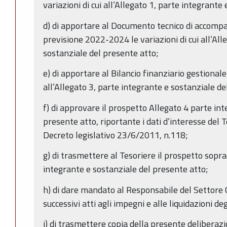
variazioni di cui all’Allegato 1, parte integrante
d) di apportare al Documento tecnico di accomp
previsione 2022-2024 le variazioni di cui all’All
sostanziale del presente atto;
e) di apportare al Bilancio finanziario gestional
all’Allegato 3, parte integrante e sostanziale de
f) di approvare il prospetto Allegato 4 parte in
presente atto, riportante i dati d’interesse del Te
Decreto legislativo 23/6/2011, n.118;
g) di trasmettere al Tesoriere il prospetto soprac
integrante e sostanziale del presente atto;
h) di dare mandato al Responsabile del Settore
successivi atti agli impegni e alle liquidazioni deg
i) di trasmettere copia della presente deliberaz