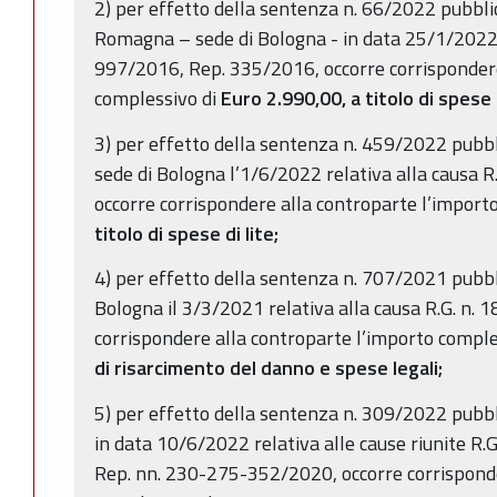
2) per effetto della sentenza n. 66/2022 pubbli
Romagna – sede di Bologna - in data 25/1/2022 r
997/2016, Rep. 335/2016, occorre corrispondere
complessivo di
Euro 2.990,00,
a titolo di spese d
3) per effetto della sentenza n. 459/2022 pub
sede di Bologna l’1/6/2022 relativa alla causa 
occorre corrispondere alla controparte l’import
titolo di spese di lite;
4) per effetto della sentenza n. 707/2021 pubbli
Bologna il 3/3/2021 relativa alla causa R.G. n.
corrispondere alla controparte l’importo comple
di risarcimento del danno e spese legali;
5) per effetto della sentenza n. 309/2022 pubbl
in data 10/6/2022 relativa alle cause riunite 
Rep. nn. 230-275-352/2020, occorre corrisponde