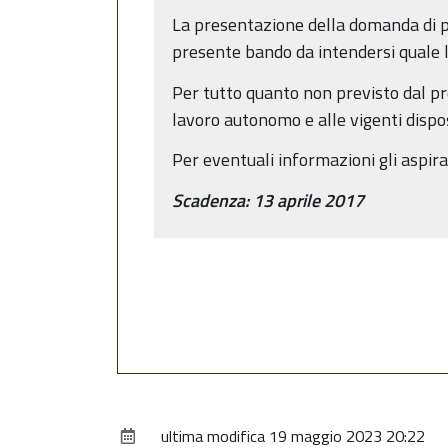
La presentazione della domanda di pa
presente bando da intendersi quale l
Per tutto quanto non previsto dal pr
lavoro autonomo e alle vigenti dispos
Per eventuali informazioni gli aspira
Scadenza: 13 aprile 2017
ultima modifica
19 maggio 2023 20:22