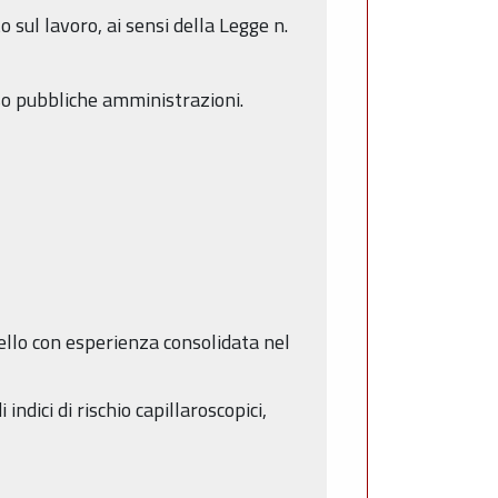
 sul lavoro, ai sensi della Legge n.
sso pubbliche amministrazioni.
ello con esperienza consolidata nel
ndici di rischio capillaroscopici,