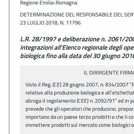
Regione Emilia-Romagna
DETERMINAZIONE DEL RESPONSABILE DEL SERV
23 LUGLIO 2018, N. 11796
L.R. 28/1997 e deliberazione n. 2061/20
integrazioni all'Elenco regionale degli ope
biologica fino alla data del 30 giugno 201
IL DIRIRGENTE FIRM
Visto il Reg. (CE) 28 giugno 2007, n. 834/2007 
relativo alla produzione biologica e all’etichetta
abroga il regolamento (CEE) n. 2092/91” ed in par
prevede che gli operatori che producono, prep
importano da un paese terzo prodotti o che li c
immettere prodotti sul mercato come biologici o 