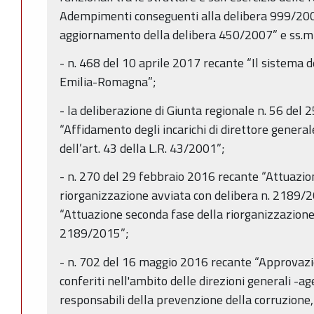
Adempimenti conseguenti alla delibera 999/20
aggiornamento della delibera 450/2007” e ss.m
- n. 468 del 10 aprile 2017 recante “Il sistema d
Emilia-Romagna”;
- la deliberazione di Giunta regionale n. 56 del
“Affidamento degli incarichi di direttore general
dell’art. 43 della L.R. 43/2001”;
- n. 270 del 29 febbraio 2016 recante “Attuazio
riorganizzazione avviata con delibera n. 2189/2
“Attuazione seconda fase della riorganizzazione
2189/2015”;
- n. 702 del 16 maggio 2016 recante “Approvazion
conferiti nell'ambito delle direzioni generali -ag
responsabili della prevenzione della corruzione