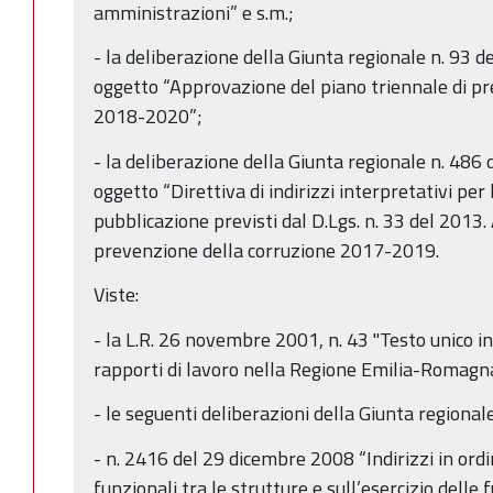
amministrazioni” e s.m.;
- la deliberazione della Giunta regionale n. 93 
oggetto “Approvazione del piano triennale di pr
2018-2020”;
- la deliberazione della Giunta regionale n. 486
oggetto “Direttiva di indirizzi interpretativi per 
pubblicazione previsti dal D.Lgs. n. 33 del 2013.
prevenzione della corruzione 2017-2019.
Viste:
- la L.R. 26 novembre 2001, n. 43 "Testo unico i
rapporti di lavoro nella Regione Emilia-Romagna
- le seguenti deliberazioni della Giunta regionale
- n. 2416 del 29 dicembre 2008 “Indirizzi in ordi
funzionali tra le strutture e sull’esercizio delle f