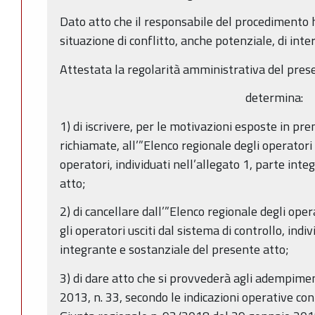
Dato atto che il responsabile del procedimento h
situazione di conflitto, anche potenziale, di inter
Attestata la regolarità amministrativa del pres
determina:
1) di iscrivere, per le motivazioni esposte in p
richiamate, all’”Elenco regionale degli operatori 
operatori, individuati nell’allegato 1, parte int
atto;
2) di cancellare dall’”Elenco regionale degli opera
gli operatori usciti dal sistema di controllo, indiv
integrante e sostanziale del presente atto;
3) di dare atto che si provvederà agli adempiment
2013, n. 33, secondo le indicazioni operative con