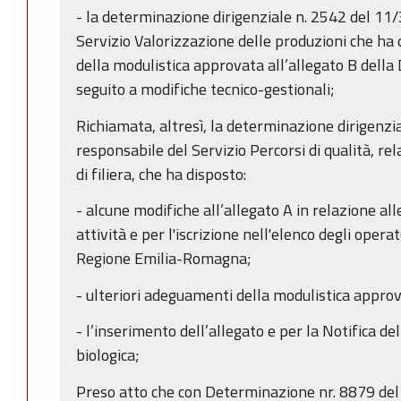
- la determinazione dirigenziale n. 2542 del 11
Servizio Valorizzazione delle produzioni che h
della modulistica approvata all’allegato B della
seguito a modifiche tecnico-gestionali;
Richiamata, altresì, la determinazione dirigenzi
responsabile del Servizio Percorsi di qualità, rel
di filiera, che ha disposto:
- alcune modifiche all’allegato A in relazione all
attività e per l'iscrizione nell'elenco degli operat
Regione Emilia-Romagna;
- ulteriori adeguamenti della modulistica approva
- l’inserimento dell’allegato e per la Notifica del
biologica;
Preso atto che con Determinazione nr. 8879 del