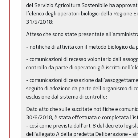
del Servizio Agricoltura Sostenibile ha approvato
l’elenco degli operatori biologici della Regione
31/5/2018;
Atteso che sono state presentate all’amministr
- notifiche di attività con il metodo biologico da 
- comunicazioni di recesso volontario dall’asso
controllo da parte di operatori già iscritti nell’el
- comunicazioni di cessazione dall’assoggettamen
seguito di adozione da parte dell’organismo di c
esclusione dal sistema di controllo;
Dato atto che sulle succitate notifiche e comuni
30/6/2018, è stata effettuata e completata l’is
- così come prevista dall’art. 8 del decreto legis
dell'allegato A della predetta Deliberazione - s