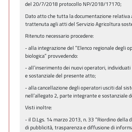
del 20/7/2018 protocollo NP/2018/17170;
Dato atto che tutta la documentazione relativa al
trattenuta agli atti del Servizio Agricoltura sost
Ritenuto necessario procedere:
- alla integrazione del ”Elenco regionale degli op
biologica” provvedendo:
- all’inserimento dei nuovi operatori, individuati
e sostanziale del presente atto;
- alla cancellazione degli operatori usciti dal sis
nell’allegato 2, parte integrante e sostanziale 
Visti inoltre:
- il D.Lgs. 14 marzo 2013, n. 33 “Riordino della d
di pubblicità, trasparenza e diffusione di inform