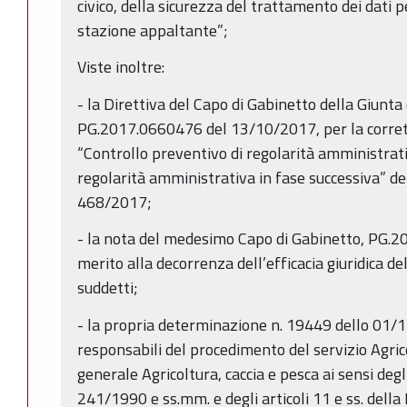
civico, della sicurezza del trattamento dei dati p
stazione appaltante”;
Viste inoltre:
- la Direttiva del Capo di Gabinetto della Giun
PG.2017.0660476 del 13/10/2017, per la corretta
“Controllo preventivo di regolarità amministrativ
regolarità amministrativa in fase successiva” del
468/2017;
- la nota del medesimo Capo di Gabinetto, PG.
merito alla decorrenza dell’efficacia giuridica de
suddetti;
- la propria determinazione n. 19449 dello 01
responsabili del procedimento del servizio Agric
generale Agricoltura, caccia e pesca ai sensi degli 
241/1990 e ss.mm. e degli articoli 11 e ss. della