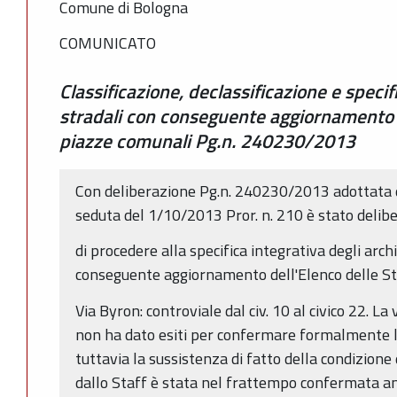
Comune di Bologna
COMUNICATO
Classificazione, declassificazione e specif
stradali con conseguente aggiornamento d
piazze comunali Pg.n. 240230/2013
Con deliberazione Pg.n. 240230/2013 adottata 
seduta del 1/10/2013 Pror. n. 210 è stato delib
di procedere alla specifica integrativa degli arch
conseguente aggiornamento dell'Elenco delle St
Via Byron: controviale dal civ. 10 al civico 22. La 
non ha dato esiti per confermare formalmente l'
tuttavia la sussistenza di fatto della condizione
dallo Staff è stata nel frattempo confermata an