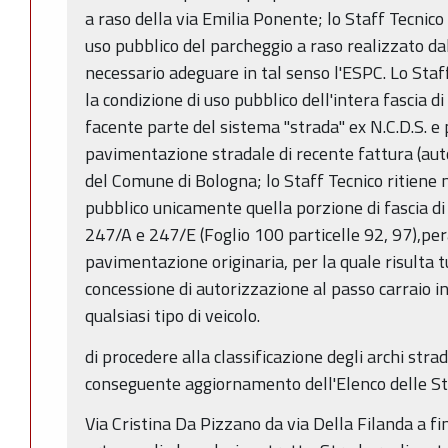
a raso della via Emilia Ponente; lo Staff Tecnico
uso pubblico del parcheggio a raso realizzato da
necessario adeguare in tal senso l'ESPC. Lo Staff
la condizione di uso pubblico dell'intera fascia 
facente parte del sistema "strada" ex N.C.D.S. e 
pavimentazione stradale di recente fattura (aut
del Comune di Bologna; lo Staff Tecnico ritiene
pubblico unicamente quella porzione di fascia di 
247/A e 247/E (Foglio 100 particelle 92, 97),per
pavimentazione originaria, per la quale risulta t
concessione di autorizzazione al passo carraio in 
qualsiasi tipo di veicolo.
di procedere alla classificazione degli archi strad
conseguente aggiornamento dell'Elenco delle St
Via Cristina Da Pizzano da via Della Filanda a fi