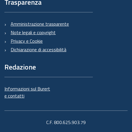
Trasparenza
Amministrazione trasparente
Note legali e copyright
Privacy e Cookie
Dichiarazione di accessibilità
Redazione
Informazioni sul Burert
e contatti
C.F. 800.625.903.79