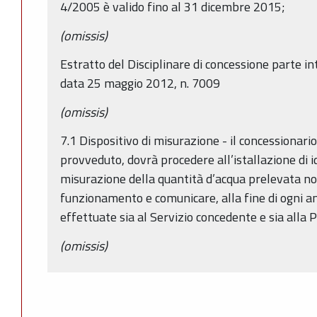
4/2005 è valido fino al 31 dicembre 2015;
(omissis)
Estratto del Disciplinare di concessione parte i
data 25 maggio 2012, n. 7009
(omissis)
7.1 Dispositivo di misurazione - il concessionari
provveduto, dovrà procedere all’istallazione di 
misurazione della quantità d’acqua prelevata no
funzionamento e comunicare, alla fine di ogni ann
effettuate sia al Servizio concedente e sia alla P
(omissis)