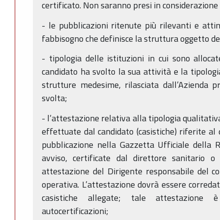
certificato. Non saranno presi in considerazione i
- le pubblicazioni ritenute più rilevanti e attin
fabbisogno che definisce la struttura oggetto de
- tipologia delle istituzioni in cui sono alloca
candidato ha svolto la sua attività e la tipolog
strutture medesime, rilasciata dall’Azienda pr
svolta;
- l’attestazione relativa alla tipologia qualitati
effettuate dal candidato (casistiche) riferite a
pubblicazione nella Gazzetta Ufficiale della 
avviso, certificate dal direttore sanitario 
attestazione del Dirigente responsabile del 
operativa. L’attestazione dovrà essere corredat
casistiche allegate; tale attestazione
autocertificazioni;