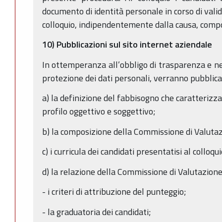
documento di identità personale in corso di vali
colloquio, indipendentemente dalla causa, compor
10) Pubblicazioni sul sito internet aziendale
In ottemperanza all’obbligo di trasparenza e nel
protezione dei dati personali, verranno pubblicat
a) la definizione del fabbisogno che caratterizza 
profilo oggettivo e soggettivo;
b) la composizione della Commissione di Valuta
c) i curricula dei candidati presentatisi al colloqui
d) la relazione della Commissione di Valutazion
- i criteri di attribuzione del punteggio;
- la graduatoria dei candidati;