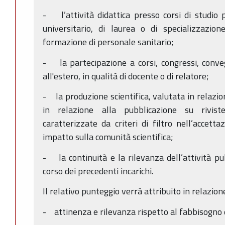
- l’attività didattica presso corsi di studio
universitario, di laurea o di specializzazio
formazione di personale sanitario;
- la partecipazione a corsi, congressi, conve
all'estero, in qualità di docente o di relatore;
- la produzione scientifica, valutata in relazion
in relazione alla pubblicazione su riviste
caratterizzate da criteri di filtro nell’accett
impatto sulla comunità scientifica;
- la continuità e la rilevanza dell’attività pub
corso dei precedenti incarichi.
Il relativo punteggio verrà attribuito in relazione
- attinenza e rilevanza rispetto al fabbisogno 