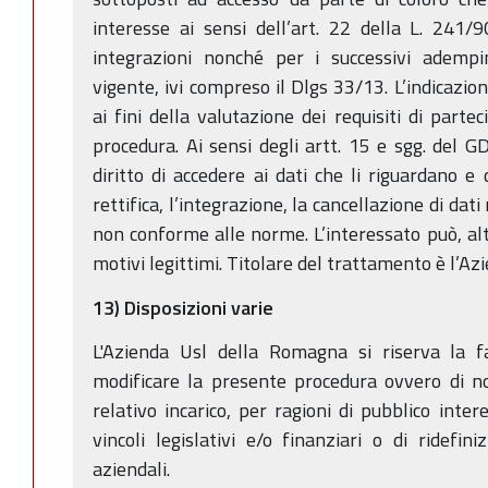
interesse ai sensi dell’art. 22 della L. 241/
integrazioni nonché per i successivi adempi
vigente, ivi compreso il Dlgs 33/13. L’indicazion
ai fini della valutazione dei requisiti di parte
procedura. Ai sensi degli artt. 15 e sgg. del
diritto di accedere ai dati che li riguardano e
rettifica, l’integrazione, la cancellazione di dat
non conforme alle norme. L’interessato può, alt
motivi legittimi. Titolare del trattamento è l’A
13) Disposizioni varie
L'Azienda Usl della Romagna si riserva la fa
modificare la presente procedura ovvero di no
relativo incarico, per ragioni di pubblico inte
vincoli legislativi e/o finanziari o di ridefini
aziendali.