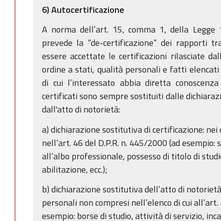
6) Autocertificazione
A norma dell’art. 15, comma 1, della Legge
prevede la “de-certificazione” dei rapporti t
essere accettate le certificazioni rilasciate d
ordine a stati, qualità personali e fatti elencat
di cui l’interessato abbia diretta conoscenza
certificati sono sempre sostituiti dalle dichiarazi
dall'atto di notorietà:
a) dichiarazione sostitutiva di certificazione: ne
nell’art. 46 del D.P.R. n. 445/2000 (ad esempio: s
all’albo professionale, possesso di titolo di studi
abilitazione, ecc.);
b) dichiarazione sostitutiva dell’atto di notorietà: 
personali non compresi nell’elenco di cui all’art.
esempio: borse di studio, attività di servizio, inca