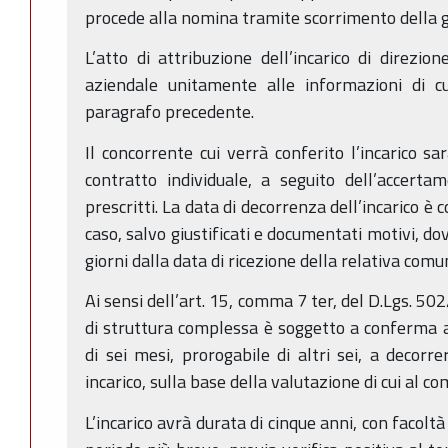
procede alla nomina tramite scorrimento della g
L’atto di attribuzione dell’incarico di direzio
aziendale unitamente alle informazioni di cui
paragrafo precedente.
Il concorrente cui verrà conferito l’incarico sar
contratto individuale, a seguito dell’accerta
prescritti. La data di decorrenza dell’incarico è 
caso, salvo giustificati e documentati motivi, d
giorni dalla data di ricezione della relativa comu
Ai sensi dell’art. 15, comma 7 ter, del D.Lgs. 502/
di struttura complessa è soggetto a conferma a
di sei mesi, prorogabile di altri sei, a decorr
incarico, sulla base della valutazione di cui al c
L’incarico avrà durata di cinque anni, con facolt