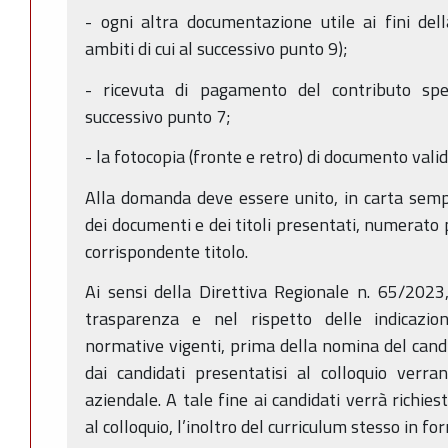
- ogni altra documentazione utile ai fini del
ambiti di cui al successivo punto 9);
- ricevuta di pagamento del contributo spe
successivo punto 7;
- la fotocopia (fronte e retro) di documento valid
Alla domanda deve essere unito, in carta semp
dei documenti e dei titoli presentati, numerato
corrispondente titolo.
Ai sensi della Direttiva Regionale n. 65/2023
trasparenza e nel rispetto delle indicazion
normative vigenti, prima della nomina del candid
dai candidati presentatisi al colloquio verra
aziendale. A tale fine ai candidati verrà richies
al colloquio, l’inoltro del curriculum stesso in 