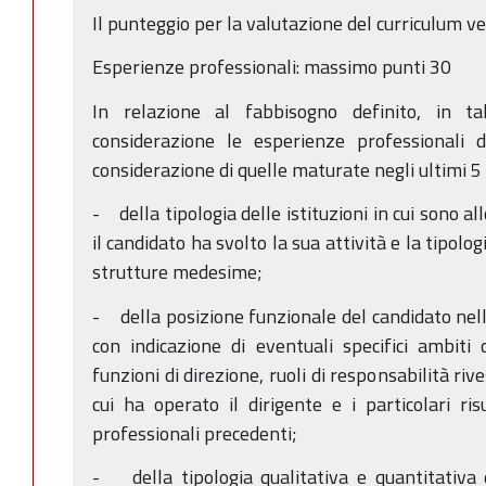
Il punteggio per la valutazione del curriculum v
Esperienze professionali: massimo punti 30
In relazione al fabbisogno definito, in t
considerazione le esperienze professionali 
considerazione di quelle maturate negli ultimi 5 
- della tipologia delle istituzioni in cui sono al
il candidato ha svolto la sua attività e la tipolo
strutture medesime;
- della posizione funzionale del candidato nel
con indicazione di eventuali specifici ambiti
funzioni di direzione, ruoli di responsabilità rive
cui ha operato il dirigente e i particolari ris
professionali precedenti;
- della tipologia qualitativa e quantitativa 