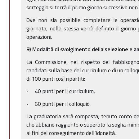
sorteggio si terrà il primo giorno successivo non 
Ove non sia possibile completare le operazio
giornata, nella stessa verrà definito il giorno 
operazioni.
9) Modalità di svolgimento della selezione e am
La Commissione, nel rispetto del fabbisogno 
candidati sulla base del curriculum e di un coll
di 100 punti così ripartiti:
- 40 punti per il curriculum,
- 60 punti per il colloquio.
La graduatoria sarà composta, tenuto conto dei 
che abbiano raggiunto o superato la soglia minim
ai fini del conseguimento dell’idoneità.