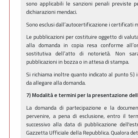
sono applicabili le sanzioni penali previste pe
dichiarazioni mendaci.
Sono esclusi dall’autocertificazione i certificati m
Le pubblicazioni per costituire oggetto di valu
alla domanda in copia resa conforme all’or
sostitutiva dell’atto di notorietà. Non s
pubblicazioni in bozza o in attesa di stampa.
Si richiama inoltre quanto indicato al punto 5)
da allegare alla domanda.
7) Modalità e termini per la presentazione de
La domanda di partecipazione e la documen
pervenire, a pena di esclusione, entro il te
successivo alla data di pubblicazione dell'es
Gazzetta Ufficiale della Repubblica. Qualora dett