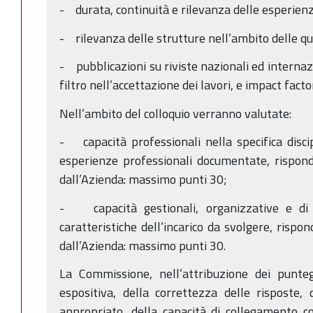
- durata, continuità e rilevanza delle esperienz
- rilevanza delle strutture nell’ambito delle qu
- pubblicazioni su riviste nazionali ed internazi
filtro nell’accettazione dei lavori, e impact facto
Nell’ambito del colloquio verranno valutate:
- capacità professionali nella specifica disci
esperienze professionali documentate, rispon
dall’Azienda: massimo punti 30;
- capacità gestionali, organizzative e di 
caratteristiche dell’incarico da svolgere, risp
dall’Azienda: massimo punti 30.
La Commissione, nell’attribuzione dei punteg
espositiva, della correttezza delle risposte, d
appropriato, della capacità di collegamento co