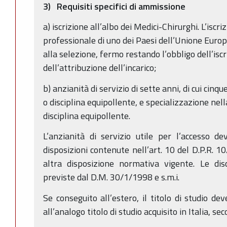
3) Requisiti specifici di ammissione
a) iscrizione all’albo dei Medici-Chirurghi. L’iscr
professionale di uno dei Paesi dell’Unione Euro
alla selezione, fermo restando l’obbligo dell’iscr
dell’attribuzione dell’incarico;
b) anzianità di servizio di sette anni, di cui cinqu
o disciplina equipollente, e specializzazione nell
disciplina equipollente.
L’anzianità di servizio utile per l’accesso 
disposizioni contenute nell’art. 10 del D.P.R. 
altra disposizione normativa vigente. Le disc
previste dal D.M. 30/1/1998 e s.m.i.
Se conseguito all’estero, il titolo di studio de
all’analogo titolo di studio acquisito in Italia, s