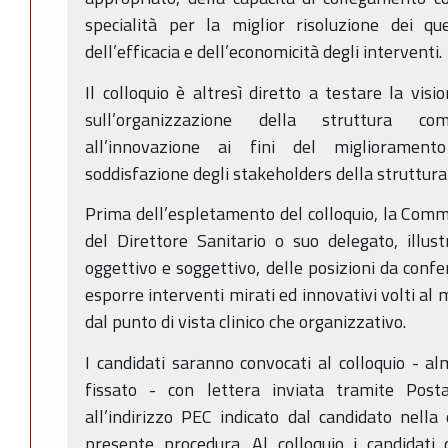
specialità per la miglior risoluzione dei qu
dell’efficacia e dell’economicità degli interventi.
Il colloquio è altresì diretto a testare la visi
sull’organizzazione della struttura com
all’innovazione ai fini del miglioramento
soddisfazione degli stakeholders della struttura
Prima dell’espletamento del colloquio, la Commi
del Direttore Sanitario o suo delegato, illust
oggettivo e soggettivo, delle posizioni da confe
esporre interventi mirati ed innovativi volti al 
dal punto di vista clinico che organizzativo.
I candidati saranno convocati al colloquio - a
fissato - con lettera inviata tramite Posta 
all’indirizzo PEC indicato dal candidato nell
presente procedura. Al colloquio i candidati