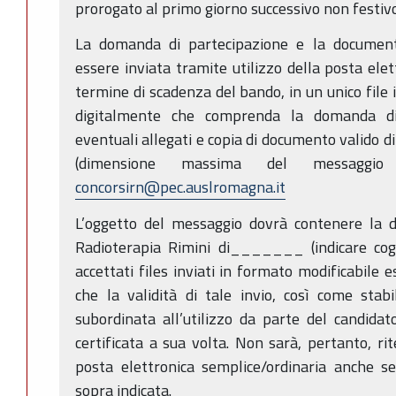
prorogato al primo giorno successivo non festivo
La domanda di partecipazione e la document
essere inviata tramite utilizzo della posta elett
termine di scadenza del bando, in un unico file
digitalmente che comprenda la domanda di p
eventuali allegati e copia di documento valido d
(dimensione massima del messaggio 
concorsirn@pec.auslromagna.it
L’oggetto del messaggio dovrà contenere la 
Radioterapia Rimini di_______ (indicare c
accettati files inviati in formato modificabile es
che la validità di tale invio, così come stab
subordinata all’utilizzo da parte del candidato
certificata a sua volta. Non sarà, pertanto, rit
posta elettronica semplice/ordinaria anche se
sopra indicata.