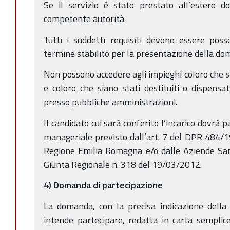
Se il servizio è stato prestato all’estero do
competente autorità.
Tutti i suddetti requisiti devono essere poss
termine stabilito per la presentazione della do
Non possono accedere agli impieghi coloro che si
e coloro che siano stati destituiti o dispensat
presso pubbliche amministrazioni.
Il candidato cui sarà conferito l’incarico dovrà 
manageriale previsto dall’art. 7 del DPR 484/1
Regione Emilia Romagna e/o dalle Aziende Sanit
Giunta Regionale n. 318 del 19/03/2012.
4) Domanda di partecipazione
La domanda, con la precisa indicazione della 
intende partecipare, redatta in carta sempli