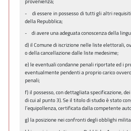
provenienza;
- di essere in possesso di tutti gli altri requisit
della Repubblica;
- di avere una adeguata conoscenza della lingua
d) il Comune di iscrizione nelle liste elettorali, 
o della cancellazione dalle liste medesime;
e) le eventuali condanne penali riportate ed i p
eventualmente pendenti a proprio carico ovvero
penali;
f) il possesso, con dettagliata specificazione, dei
di cui al punto 3). Se il titolo di studio è stato c
l’equipollenza, certificata dalla competente auto
g) la posizione nei confronti degli obblighi milita