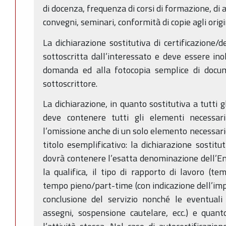
di docenza, frequenza di corsi di formazione, di
convegni, seminari, conformità di copie agli origina
La dichiarazione sostitutiva di certificazione/d
sottoscritta dall’interessato e deve essere in
domanda ed alla fotocopia semplice di docum
sottoscrittore.
La dichiarazione, in quanto sostitutiva a tutti gli
deve contenere tutti gli elementi necessari 
l’omissione anche di un solo elemento necessari
titolo esemplificativo: la dichiarazione sostitu
dovrà contenere l’esatta denominazione dell’Ent
la qualifica, il tipo di rapporto di lavoro (t
tempo pieno/part-time (con indicazione dell’impeg
conclusione del servizio nonché le eventuali 
assegni, sospensione cautelare, ecc.) e quant