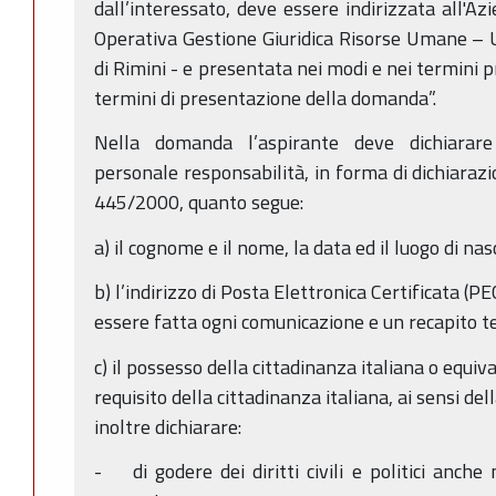
dall’interessato, deve essere indirizzata all'A
Operativa Gestione Giuridica Risorse Umane – U
di Rimini - e presentata nei modi e nei termini 
termini di presentazione della domanda”.
Nella domanda l’aspirante deve dichiarare 
personale responsabilità, in forma di dichiarazio
445/2000, quanto segue:
a) il cognome e il nome, la data ed il luogo di nas
b) l’indirizzo di Posta Elettronica Certificata (PE
essere fatta ogni comunicazione e un recapito te
c) il possesso della cittadinanza italiana o equival
requisito della cittadinanza italiana, ai sensi d
inoltre dichiarare:
- di godere dei diritti civili e politici anche