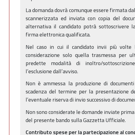
La domanda dovrà comunque essere firmata dal 
scannerizzata ed inviata con copia del docum
alternativa il candidato potrà sottoscrivere 
firma elettronica qualificata.
Nel caso in cui il candidato invii più volte
considerazione solo quella trasmessa per ult
predette modalità di inoltro/sottoscrizi
l’esclusione dall’avviso.
Non è ammessa la produzione di documenti o
scadenza del termine per la presentazione de
l’eventuale riserva di invio successivo di documen
Non sono considerate le domande inviate prima d
del presente bando sulla Gazzetta Ufficiale.
Contributo spese per la partecipazione al con