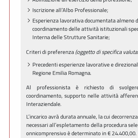
Iscrizione all’Albo Professionale;
Esperienza lavorativa documentata almeno d
coordinamento delle attività istituzionali spec
Interna delle Strutture Sanitarie;
Criteri di preferenza
(oggetto di specifica valuta
Precedenti esperienze lavorative e direzional
Regione Emilia Romagna.
Al professionista è richiesto di svolgere
coordinamento, supporto nelle attività affere
Interaziendale.
L’incarico avrà durata annuale, la cui decorrenza
necessari all’espletamento della procedura sele
onnicomprensivo è determinato in € 24.400,00.