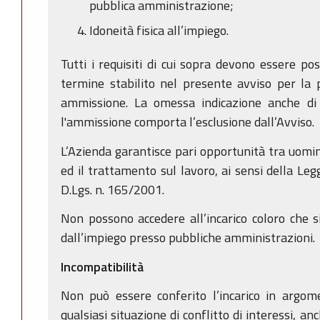
pubblica amministrazione;
Idoneità fisica all’impiego.
Tutti i requisiti di cui sopra devono essere po
termine stabilito nel presente avviso per la
ammissione. La omessa indicazione anche di u
l'ammissione comporta l’esclusione dall’Avviso.
L’Azienda garantisce pari opportunità tra uomin
ed il trattamento sul lavoro, ai sensi della Leg
D.Lgs. n. 165/2001.
Non possono accedere all’incarico coloro che si
dall’impiego presso pubbliche amministrazioni.
Incompatibilità
Non può essere conferito l’incarico in argom
qualsiasi situazione di conflitto di interessi, an