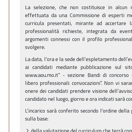
La selezione, che non costituisce in alcun
effettuata da una Commissione di esperti m
curricula presentati, mirante ad accertare 
professionalità richieste, integrata da even
argomenti connessi con il profilo professional
svolgere.
La data, l’ora e la sede dell’espletamento dell’e
ai candidati mediante pubblicazione sul sito
www.aou.mo.it” - sezione Bandi di concorso –
libero professionali: convocazioni”. Non vi sara
onere dei candidati prendere visione dell’avvi
candidato nel luogo, giorno e ora indicati sarà co
L’incarico sarà conferito secondo l’ordine dell
sulla base:
della valutazione del curriculum che terrà con