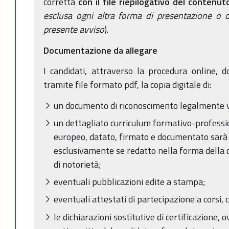
corretta
con il file riepilogativo del conten
esclusa ogni altra forma di presentazione o d
presente avviso
).
Documentazione da allegare
I candidati, attraverso la procedura online, 
tramite file formato pdf, la copia digitale di:
un documento di riconoscimento legalmente v
un dettagliato curriculum formativo-professio
europeo, datato, firmato e documentato sarà 
esclusivamente se redatto nella forma della d
di notorietà;
eventuali pubblicazioni edite a stampa;
eventuali attestati di partecipazione a corsi, co
le dichiarazioni sostitutive di certificazione, o