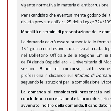
vigente normativa in materia di anticorruzione.
Per i candidati che eventualmente godono del tr
divieto previsto dall’art. 25 della Legge 724/19
Modalità e termini di presentazione delle do
La domanda dovrà essere presentata in forma t
15° giorno non festivo successivo alla data di 
nel Bollettino Ufficiale della Regione Emilia
dell’Azienda Ospedaliero - Universitaria di Mod
sezione
Bandi di concorso,
sottosezione 
professionali” cliccando sul
Modulo di Domand
seguendo le istruzioni per la compilazione ivi co
La domanda si considererà presentata nel 
concludendo correttamente la procedura, ricev
avvenuto inoltro della domanda. Il candidato ri