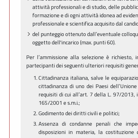
attività professionali e di studio, delle pubblic
formazione e di ogni attività idonea ad evidenzi
professionale e scientifica acquisito dal candi
del punteggio ottenuto dall’eventuale colloq
oggetto dell'incarico (max. punti 60).
Per l’ammissione alla selezione è richiesto, i
partecipanti dei seguenti ulteriori requisiti gener
Cittadinanza italiana, salve le equiparazion
cittadinanza di uno dei Paesi dell’Union
requisiti di cui all’art. 7 della L. 97/2013,
165/2001 e s.m.i.;
Godimento dei diritti civili e politici;
Assenza di condanne penali che impedi
disposizioni in materia, la costituzione