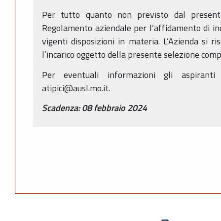
Per tutto quanto non previsto dal presente
Regolamento aziendale per l’affidamento di inc
vigenti disposizioni in materia. L’Azienda si ri
l’incarico oggetto della presente selezione comp
Per eventuali informazioni gli aspirant
atipici@ausl.mo.it.
Scadenza: 08 febbraio 2024