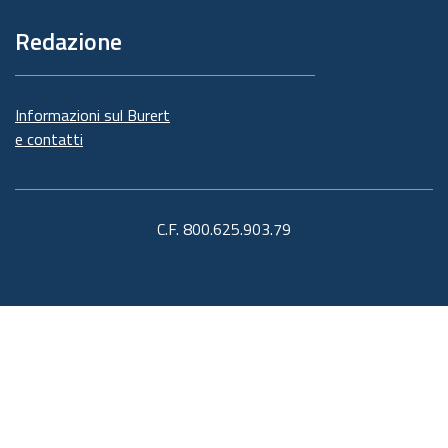
Redazione
Informazioni sul Burert
e contatti
C.F. 800.625.903.79