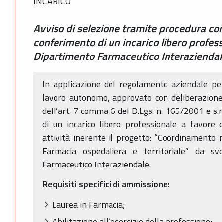
INCARICO
Avviso di selezione tramite procedura com
conferimento di un incarico libero profess
Dipartimento Farmaceutico Interazienda
In applicazione del regolamento aziendale per
lavoro autonomo, approvato con deliberazione
dell’art. 7 comma 6 del D.Lgs. n. 165/2001 e s.m
di un incarico libero professionale a favore 
attività inerente il progetto: “Coordinamento n
Farmacia ospedaliera e territoriale” da sv
Farmaceutico Interaziendale.
Requisiti specifici di ammissione:
Laurea in Farmacia;
Abilitazione all’esercizio della professione;