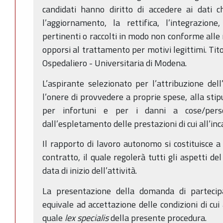
candidati hanno diritto di accedere ai dati c
l’aggiornamento, la rettifica, l’integrazion
pertinenti o raccolti in modo non conforme alle 
opporsi al trattamento per motivi legittimi. Tit
Ospedaliero - Universitaria di Modena.
L’aspirante selezionato per l’attribuzione dell
l’onere di provvedere a proprie spese, alla stip
per infortuni e per i danni a cose/pers
dall’espletamento delle prestazioni di cui all’inc
Il rapporto di lavoro autonomo si costituisce a 
contratto, il quale regolerà tutti gli aspetti d
data di inizio dell’attività.
La presentazione della domanda di partecip
equivale ad accettazione delle condizioni di cu
quale
lex specialis
della presente procedura.