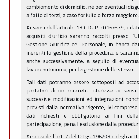
cambiamento di domicilio, né per eventuali disgu
a fatto di terzi, a caso fortuito o forza maggiore.
Ai sensi dell’articolo 13 GDPR 2016/679, i dati 
acquisiti d’ufficio saranno raccolti presso l’U
Gestione Giuridica del Personale, in banca dat
inerenti la gestione della procedura, e sarann
anche successivamente, a seguito di eventual
lavoro autonomo, per la gestione dello stesso.
Tali dati potranno essere sottoposti ad acce
portatori di un concreto interesse ai sensi 
successive modificazioni ed integrazioni nonc
previsti dalla normativa vigente, ivi compreso i
dati richiesti è obbligatoria ai fini dell
partecipazione, pena l’esclusione dalla procedur
Ai sensi dell’art. 7 del D.Lgs. 196/03 e degli ar