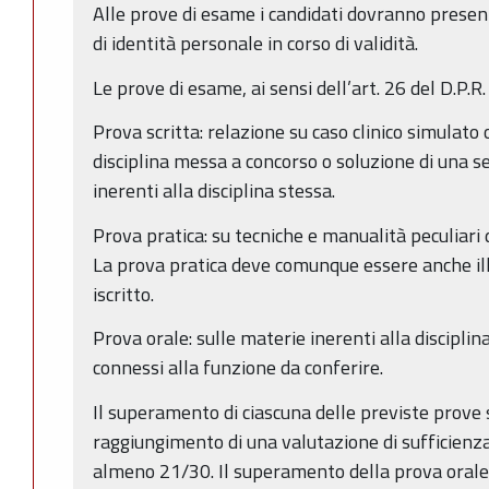
Alle prove di esame i candidati dovranno presen
di identità personale in corso di validità.
Le prove di esame, ai sensi dell’art. 26 del D.P.
Prova scritta: relazione su caso clinico simulato
disciplina messa a concorso o soluzione di una ser
inerenti alla disciplina stessa.
Prova pratica: su tecniche e manualità peculiari 
La prova pratica deve comunque essere anche i
iscritto.
Prova orale: sulle materie inerenti alla discipli
connessi alla funzione da conferire.
Il superamento di ciascuna delle previste prove s
raggiungimento di una valutazione di sufficienza
almeno 21/30. Il superamento della prova orale