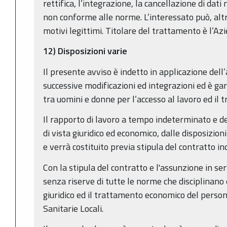
rettifica, l’integrazione, la cancellazione di dati
non conforme alle norme. L’interessato può, alt
motivi legittimi. Titolare del trattamento è l’A
12) Disposizioni varie
Il presente avviso è indetto in applicazione dell
successive modificazioni ed integrazioni ed è ga
tra uomini e donne per l’accesso al lavoro ed il 
Il rapporto di lavoro a tempo indeterminato e d
di vista giuridico ed economico, dalle disposizioni
e verrà costituito previa stipula del contratto ind
Con la stipula del contratto e l'assunzione in ser
senza riserve di tutte le norme che disciplinano 
giuridico ed il trattamento economico del perso
Sanitarie Locali.