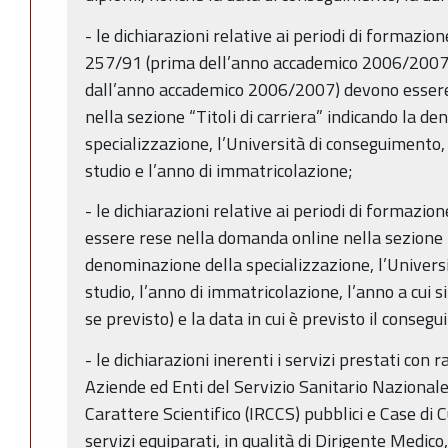
- le dichiarazioni relative ai periodi di formazione
257/91 (prima dell’anno accademico 2006/2007) 
dall’anno accademico 2006/2007) devono essere
nella sezione “Titoli di carriera” indicando la d
specializzazione, l’Università di conseguimento, 
studio e l’anno di immatricolazione;
- le dichiarazioni relative ai periodi di formazio
essere rese nella domanda online nella sezione “T
denominazione della specializzazione, l’Universit
studio, l’anno di immatricolazione, l’anno a cui si 
se previsto) e la data in cui è previsto il consegu
- le dichiarazioni inerenti i servizi prestati con
Aziende ed Enti del Servizio Sanitario Nazionale,
Carattere Scientifico (IRCCS) pubblici e Case di
servizi equiparati, in qualità di Dirigente Medic