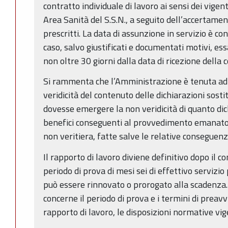
contratto individuale di lavoro ai sensi dei vig
Area Sanità del S.S.N., a seguito dell’accertamen
prescritti. La data di assunzione in servizio è co
caso, salvo giustificati e documentati motivi, es
non oltre 30 giorni dalla data di ricezione dell
Si rammenta che l’Amministrazione è tenuta ad e
veridicità del contenuto delle dichiarazioni sostit
dovesse emergere la non veridicità di quanto dich
benefici conseguenti al provvedimento emanato 
non veritiera, fatte salve le relative conseguenz
Il rapporto di lavoro diviene definitivo dopo il
periodo di prova di mesi sei di effettivo servizio
può essere rinnovato o prorogato alla scadenza.
concerne il periodo di prova e i termini di preavvi
rapporto di lavoro, le disposizioni normative vig