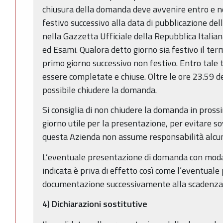
chiusura della domanda deve avvenire entro e no
festivo successivo alla data di pubblicazione de
nella Gazzetta Ufficiale della Repubblica Italian
ed Esami. Qualora detto giorno sia festivo il ter
primo giorno successivo non festivo. Entro tal
essere completate e chiuse. Oltre le ore 23.59 d
possibile chiudere la domanda.
Si consiglia di non chiudere la domanda in prossi
giorno utile per la presentazione, per evitare sov
questa Azienda non assume responsabilità alcu
L’eventuale presentazione di domanda con modal
indicata è priva di effetto così come l’eventuale
documentazione successivamente alla scadenza 
4) Dichiarazioni sostitutive