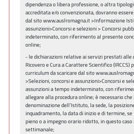
dipendenza o libera professione, o altra tipologi
accreditata e/o convenzionata, dovranno essere 
dal sito www.auslromagna.it >Informazione Istit
assunzioni>Concorsi e selezioni > Concorsi pubb
indeterminato, con riferimento al presente conc
online;
- le dichiarazioni relative ai servizi prestati alle
Ricovero e Cura a Carattere Scientifico (IRCCS) 
curriculum da scaricare dal sito www.auslromagn
>Selezioni, concorsi e assunzioni>Concorsi e sel
assunzioni a tempo indeterminato, con riferime
allegare alla procedura online; è necessario che l
denominazione dell’Istituto, la sede, la posizione
inquadramento, la data di inizio e di termine, se 
pieno o a impegno orario ridotto, in questo caso
settimanale;