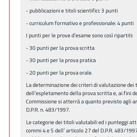
- pubblicazioni e titoli scientifici: 3 punti
- curriculum formativo e professionale: 4 punti
I punti per le prove d’esame sono così ripartiti:
- 30 punti per la prova scritta
- 30 punti per la prova pratica
- 20 punti per la prova orale.
La determinazione dei criteri di valutazione dei t
dell’espletamento della prova scritta e, ai fini de
Commissione si atterrà a quanto previsto agli art
D.P.R. n. 483/1997.
Le categorie dei titoli valutabili ed i punteggi attr
commi 4 e 5 dell’ articolo 27 del D.P.R. 483/1997