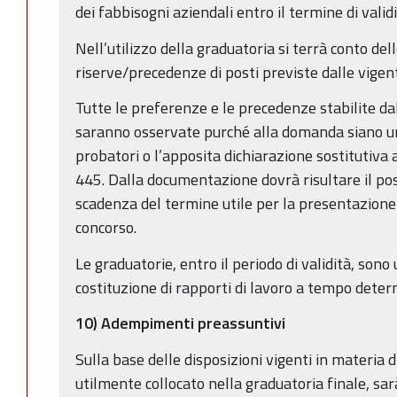
dei fabbisogni aziendali entro il termine di validi
Nell’utilizzo della graduatoria si terrà conto de
riserve/precedenze di posti previste dalle vigenti
Tutte le preferenze e le precedenze stabilite dal
saranno osservate purché alla domanda siano un
probatori o l’apposita dichiarazione sostitutiva 
445. Dalla documentazione dovrà risultare il poss
scadenza del termine utile per la presentazion
concorso.
Le graduatorie, entro il periodo di validità, sono 
costituzione di rapporti di lavoro a tempo deter
10) Adempimenti preassuntivi
Sulla base delle disposizioni vigenti in materia d
utilmente collocato nella graduatoria finale, sar