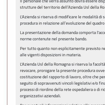
Il personale che verrà assunto dovrà essere dis
strutture del territorio dell’Azienda Usl della 
L'Azienda si riserva di modificare le modalità di
procedura in relazione all’evoluzione del quadr
La presentazione della domanda comporta l'acce
norme contenute nel presente bando.
Per tutto quanto non esplicitamente previsto ne
alle vigenti disposizioni in materia.
L'Azienda Usl della Romagna si riserva la facolt
revocare, prorogare la presente procedura ovver
costituzione del rapporto di lavoro, oltre che per
seguito di sopravvenuti vincoli legislativi e/o fin
processi di riordino della rete ospedaliera o di ri
organizzativi aziendali.