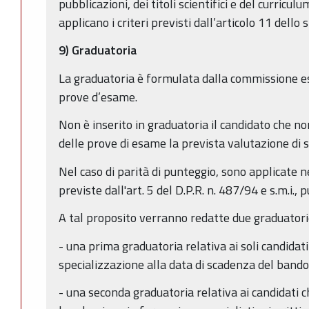
pubblicazioni, dei titoli scientifici e del curricu
applicano i criteri previsti dall’articolo 11 dello 
9) Graduatoria
La graduatoria è formulata dalla commissione e
prove d’esame.
Non è inserito in graduatoria il candidato che n
delle prove di esame la prevista valutazione di s
Nel caso di parità di punteggio, sono applicate 
previste dall'art. 5 del D.P.R. n. 487/94 e s.m.i.
A tal proposito verranno redatte due graduatori
- una prima graduatoria relativa ai soli candidat
specializzazione alla data di scadenza del bando
- una seconda graduatoria relativa ai candidati c