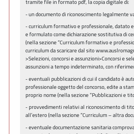
tramite file in formato pdf, la copia digitale di:
- un documento di riconoscimento legalmente val
- curriculum formativo e professionale, datato e 
e formulato come dichiarazione sostitutiva di cert
(nella sezione “Curriculum formativo e profession
curriculum da scaricare dal sito www.auslromagn
>Selezioni, concorsi e assunzioni>Concorsi e sel
assunzioni a tempo indeterminato, con riferime
- eventuali pubblicazioni di cui il candidato è aut
professionale oggetto del concorso, edite a stam
proprio nome (nella sezione “Pubblicazioni e titoli
- provvedimenti relativi al riconoscimento di titol
all’estero (nella sezione “Curriculum – altra do
- eventuale documentazione sanitaria comprovant