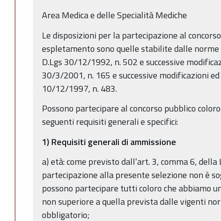
Area Medica e delle Specialità Mediche
Le disposizioni per la partecipazione al concorso
espletamento sono quelle stabilite dalle norme e
D.Lgs 30/12/1992, n. 502 e successive modificazi
30/3/2001, n. 165 e successive modificazioni ed i
10/12/1997, n. 483.
Possono partecipare al concorso pubblico coloro
seguenti requisiti generali e specifici:
1) Requisiti generali di ammissione
a) età: come previsto dall’art. 3, comma 6, della
partecipazione alla presente selezione non è sog
possono partecipare tutti coloro che abbiamo un
non superiore a quella prevista dalle vigenti no
obbligatorio;