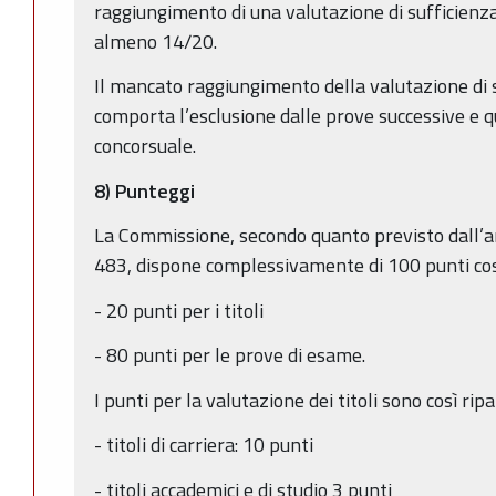
raggiungimento di una valutazione di sufficienza
almeno 14/20.
Il mancato raggiungimento della valutazione di 
comporta l’esclusione dalle prove successive e q
concorsuale.
8) Punteggi
La Commissione, secondo quanto previsto dall’ar
483, dispone complessivamente di 100 punti così 
- 20 punti per i titoli
- 80 punti per le prove di esame.
I punti per la valutazione dei titoli sono così ripar
- titoli di carriera: 10 punti
- titoli accademici e di studio 3 punti