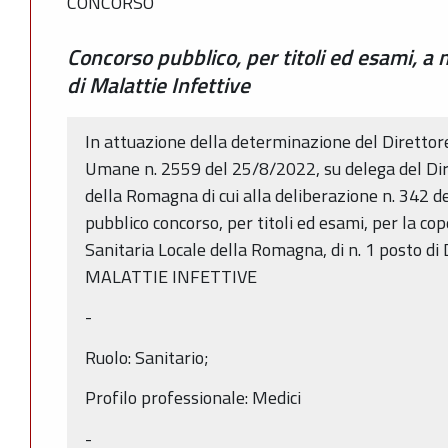
CONCORSO
Concorso pubblico, per titoli ed esami, a 
di Malattie Infettive
In attuazione della determinazione del Direttore
Umane n. 2559 del 25/8/2022, su delega del Dir
della Romagna di cui alla deliberazione n. 342 de
pubblico concorso, per titoli ed esami, per la co
Sanitaria Locale della Romagna, di n. 1 posto di 
MALATTIE INFETTIVE
-
Ruolo: Sanitario;
Profilo professionale: Medici
-