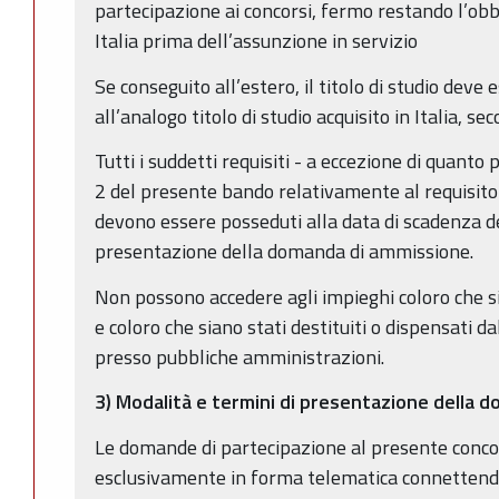
partecipazione ai concorsi, fermo restando l’obbli
Italia prima dell’assunzione in servizio
Se conseguito all’estero, il titolo di studio deve
all’analogo titolo di studio acquisito in Italia, s
Tutti i suddetti requisiti - a eccezione di quanto 
2 del presente bando relativamente al requisito 
devono essere posseduti alla data di scadenza de
presentazione della domanda di ammissione.
Non possono accedere agli impieghi coloro che si
e coloro che siano stati destituiti o dispensati da
presso pubbliche amministrazioni.
3) Modalità e termini di presentazione della 
Le domande di partecipazione al presente conc
esclusivamente in forma telematica connettendos