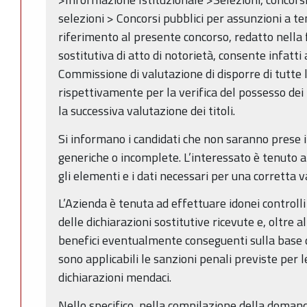
selezioni > Concorsi pubblici per assunzioni a 
riferimento al presente concorso, redatto nella 
sostitutiva di atto di notorietà, consente infatti
Commissione di valutazione di disporre di tutte l
rispettivamente per la verifica del possesso dei 
la successiva valutazione dei titoli.
Si informano i candidati che non saranno prese i
generiche o incomplete. L’interessato è tenuto a
gli elementi e i dati necessari per una corretta 
L’Azienda è tenuta ad effettuare idonei controlli
delle dichiarazioni sostitutive ricevute e, oltre 
benefici eventualmente conseguenti sulla base d
sono applicabili le sanzioni penali previste per le 
dichiarazioni mendaci.
Nello specifico, nella compilazione della domand