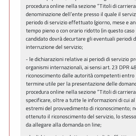
procedura online nella sezione “Titoli di carrier
denominazione dell’ente presso il quale il servizio
periodo di servizio effettuato (giorno, mese e ann
tempo pieno o con orario ridotto (in questo caso s
candidato dovrà decurtare gli eventuali periodi 
interruzione del servizio;
- le dichiarazioni relative ai periodi di servizio p
organismi internazionali, ai sensi art. 23 DPR 
riconoscimento dalle autorità competenti entro l
termine utile per la presentazione delle doman
procedura online nella sezione “Titoli di carriera
specificare, oltre a tutte le informazioni di cui 
estremi del provvedimento di riconoscimento; ne
ottenuto il riconoscimento del servizio, lo stess
da allegare alla domanda on line;