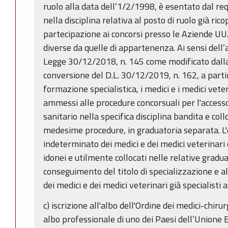
ruolo alla data dell’1/2/1998, è esentato dal req
nella disciplina relativa al posto di ruolo già ric
partecipazione ai concorsi presso le Aziende UU
diverse da quelle di appartenenza. Ai sensi dell’
Legge 30/12/2018, n. 145 come modificato dalla 
conversione del D.L. 30/12/2019, n. 162, a parti
formazione specialistica, i medici e i medici vete
ammessi alle procedure concorsuali per l'accesso
sanitario nella specifica disciplina bandita e collo
medesime procedure, in graduatoria separata. 
indeterminato dei medici e dei medici veterinari 
idonei e utilmente collocati nelle relative gradu
conseguimento del titolo di specializzazione e a
dei medici e dei medici veterinari già specialisti
c) iscrizione all'albo dell'Ordine dei medici-chiru
albo professionale di uno dei Paesi dell’Unione