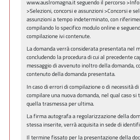
www.auslromagna.it seguendo il percorso >Info
>Selezioni, concorsi e assunzioni >Concorsi e se
assunzioni a tempo indeterminato, con riferime
compilando lo specifico modulo online e seguendo
compilazione ivi contenute.
La domanda verrà considerata presentata nel mo
concludendo la procedura di cui al precedente ca
messaggio di avvenuto inoltro della domanda, con 
contenuto della domanda presentata.
In caso di errori di compilazione o di necessità d
compilare una nuova domanda, nel qual caso si t
quella trasmessa per ultima.
La firma autografa a regolarizzazione della doma
stessa inserite, verrà acquisita in sede di identif
Il termine fissato per la presentazione della d