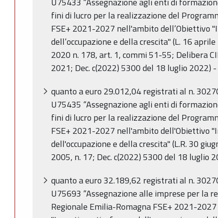
U75433 “Assegnazione agli enti di formazione,
fini di lucro per la realizzazione del Progr
FSE+ 2021-2027 nell'ambito dell’Obiettivo "
dell’occupazione e della crescita" (L. 16 april
2020 n. 178, art. 1, commi 51-55; Delibera C
2021; Dec. c(2022) 5300 del 18 luglio 2022) -
quanto a euro 29.012,04 registrati al n. 302
U75435 “Assegnazione agli enti di formazione,
fini di lucro per la realizzazione del Progr
FSE+ 2021-2027 nell'ambito dell'Obiettivo "
dell'occupazione e della crescita" (L.R. 30 giu
2005, n. 17; Dec. c(2022) 5300 del 18 luglio 
quanto a euro 32.189,62 registrati al n. 302
U75693 “Assegnazione alle imprese per la r
Regionale Emilia-Romagna FSE+ 2021-2027 ne