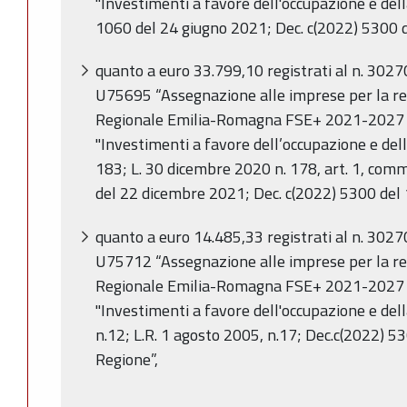
"Investimenti a favore dell'occupazione e del
1060 del 24 giugno 2021; Dec. c(2022) 5300 d
quanto a euro 33.799,10 registrati al n. 302
U75695 “Assegnazione alle imprese per la r
Regionale Emilia-Romagna FSE+ 2021-2027 ne
"Investimenti a favore dell’occupazione e della
183; L. 30 dicembre 2020 n. 178, art. 1, comm
del 22 dicembre 2021; Dec. c(2022) 5300 del 
quanto a euro 14.485,33 registrati al n. 302
U75712 “Assegnazione alle imprese per la r
Regionale Emilia-Romagna FSE+ 2021-2027 ne
"Investimenti a favore dell'occupazione e dell
n.12; L.R. 1 agosto 2005, n.17; Dec.c(2022) 5
Regione”,