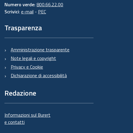
Numero verde:
800.66.22.00
Scrivici
:
e-mail
-
PEC
Trasparenza
Amministrazione trasparente
Note legali e copyright
Privacy e Cookie
Dichiarazione di accessibilità
Redazione
Informazioni sul Burert
e contatti