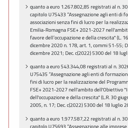
quanto a euro 1.267.802,85 registrati al n. 
capitolo U75433 “Assegnazione agli enti di fo
associazioni senza fini di lucro per la reali
Emilia-Romagna FSE+ 2021-2027 nell'ambito 
favore dell’occupazione e della crescita" (L. 1
dicembre 2020 n. 178, art. 1, commi 51-55; D
dicembre 2021; Dec. c(2022) 5300 del 18 lugl
quanto a euro 543.344,08 registrati al n. 30
U75435 “Assegnazione agli enti di formazione,
fini di lucro per la realizzazione del Progr
FSE+ 2021-2027 nell'ambito dell'Obiettivo "
dell'occupazione e della crescita" (L.R. 30 giu
2005, n. 17; Dec. c(2022) 5300 del 18 luglio 
quanto a euro 1.977.587,22 registrati al n. 
capitolo U75693 “Assegnazione alle imprese p