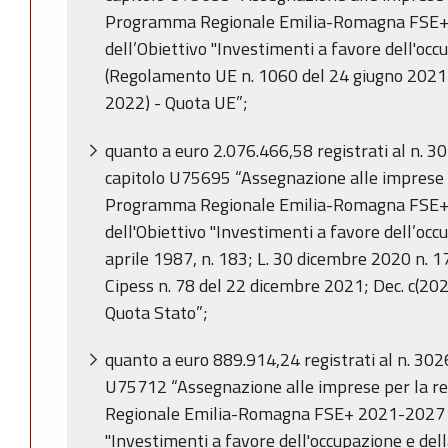
Programma Regionale Emilia-Romagna FSE+
dell’Obiettivo "Investimenti a favore dell'occu
(Regolamento UE n. 1060 del 24 giugno 2021; 
2022) - Quota UE”;
quanto a euro 2.076.466,58 registrati al n. 
capitolo U75695 “Assegnazione alle imprese p
Programma Regionale Emilia-Romagna FSE+
dell'Obiettivo "Investimenti a favore dell’occu
aprile 1987, n. 183; L. 30 dicembre 2020 n. 1
Cipess n. 78 del 22 dicembre 2021; Dec. c(202
Quota Stato”;
quanto a euro 889.914,24 registrati al n. 30
U75712 “Assegnazione alle imprese per la r
Regionale Emilia-Romagna FSE+ 2021-2027 ne
"Investimenti a favore dell'occupazione e dell