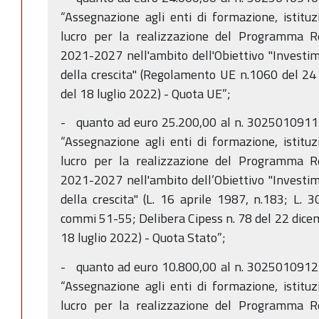
“Assegnazione agli enti di formazione, istituzi
lucro per la realizzazione del Programma 
2021-2027 nell'ambito dell'Obiettivo "Investim
della crescita" (Regolamento UE n.1060 del 24
del 18 luglio 2022) - Quota UE”;
- quanto ad euro 25.200,00 al n. 3025010911 
“Assegnazione agli enti di formazione, istituzi
lucro per la realizzazione del Programma 
2021-2027 nell'ambito dell’Obiettivo "Investim
della crescita" (L. 16 aprile 1987, n.183; L. 
commi 51-55; Delibera Cipess n. 78 del 22 dice
18 luglio 2022) - Quota Stato”;
- quanto ad euro 10.800,00 al n. 3025010912 
“Assegnazione agli enti di formazione, istituzi
lucro per la realizzazione del Programma 