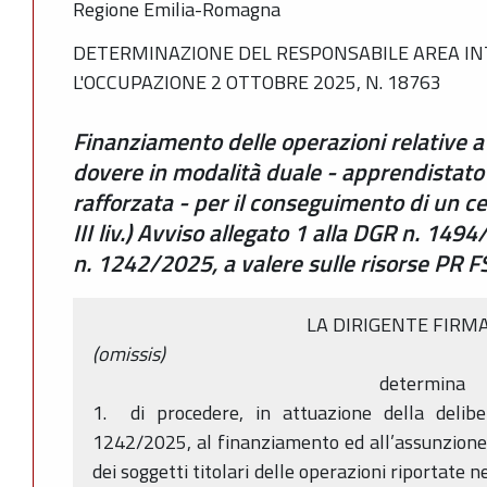
Regione Emilia-Romagna
DETERMINAZIONE DEL RESPONSABILE AREA IN
L'OCCUPAZIONE 2 OTTOBRE 2025, N. 18763
Finanziamento delle operazioni relative a 
dovere in modalità duale - apprendistato d
rafforzata - per il conseguimento di un cer
III liv.) Avviso allegato 1 alla DGR n. 14
n. 1242/2025, a valere sulle risorse PR
LA DIRIGENTE FIRM
(omissis)
determina
1. di procedere, in attuazione della delibe
1242/2025, al finanziamento ed all’assunzione 
dei soggetti titolari delle operazioni riportate n