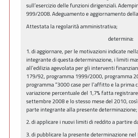
sull’esercizio delle funzioni dirigenziali. Ademp
999/2008. Adeguamento e aggiornamento della 
Attestata la regolarità amministrativa;
determina:
1. di aggiornare, per le motivazioni indicate nel
integrante di questa determinazione, i limiti mas
all’edilizia agevolata per gli interventi finanzian
179/92, programma 1999/2000, programma 20.00
programma “3000 case per l’affitto e la prima ca
variazione percentuale del 1,7% fatta registrare d
settembre 2008 e lo stesso mese del 2010, così 
parte integrante alla presente determinazione;
2. di applicare i nuovi limiti di reddito a partire 
3. di pubblicare la presente determinazione nel 