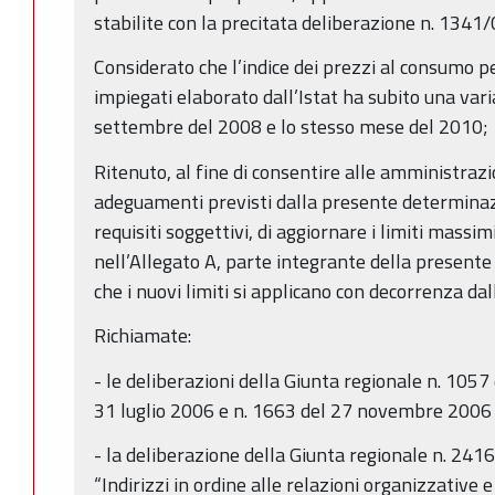
stabilite con la precitata deliberazione n. 1341/
Considerato che l’indice dei prezzi al consumo pe
impiegati elaborato dall’Istat ha subito una vari
settembre del 2008 e lo stesso mese del 2010;
Ritenuto, al fine di consentire alle amministrazi
adeguamenti previsti dalla presente determinaz
requisiti soggettivi, di aggiornare i limiti massim
nell’Allegato A, parte integrante della presente
che i nuovi limiti si applicano con decorrenza da
Richiamate:
- le deliberazioni della Giunta regionale n. 1057
31 luglio 2006 e n. 1663 del 27 novembre 2006 e
- la deliberazione della Giunta regionale n. 241
“Indirizzi in ordine alle relazioni organizzative e