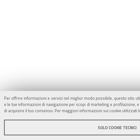
Per offrire informazioni e servizi nel miglior modo possibile, questo sito ut
e le tue informazioni di navigazione per scopi di marketing e profilazione,
di acquisire il tuo consenso. Per maggiori informazioni sui cookie utilizzati 
SOLO COOKIE TECNICI