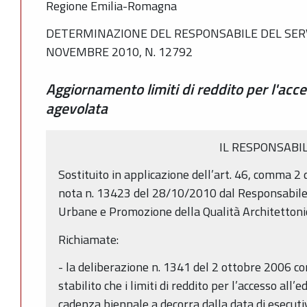
Regione Emilia-Romagna
DETERMINAZIONE DEL RESPONSABILE DEL SERVI
NOVEMBRE 2010, N. 12792
Aggiornamento limiti di reddito per l'acce
agevolata
IL RESPONSABI
Sostituito in applicazione dell’art. 46, comma 2 
nota n. 13423 del 28/10/2010 dal Responsabile d
Urbane e Promozione della Qualità Architettonic
Richiamate:
- la deliberazione n. 1341 del 2 ottobre 2006 co
stabilito che i limiti di reddito per l’accesso all’
cadenza biennale a decorra dalla data di esecutiv