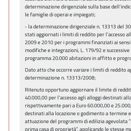
determinazione dirigenziale sulla base dell’indi
le famiglie di operai e impiegati;
- la determinazione dirigenziale n. 13313 del 3
stati aggiornati i limiti di reddito per l’accesso a
2009 e 2010 per i programmi finanziati ai sensi 
modifiche e integrazioni, L. 179/92 e successive 
programma 20.000 abitazioni in affitto e pro
Dato atto che occorre variare i limiti di reddito 
determinazione n. 13313/2008;
Ritenuto opportuno aggiornare il limite di reddit
40.000,00 per l’accesso agli alloggi destinati all
rispettivamente pari a Euro 60.000,00 e 25.000,0
destinati alla locazione o godimento a termine 
attuazione del programmi di edilizia agevolata “3
prima casa di proprietà”, applicando le stesse 