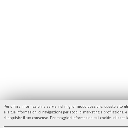
Per offrire informazioni e servizi nel miglior modo possibile, questo sito ut
e le tue informazioni di navigazione per scopi di marketing e profilazione,
di acquisire il tuo consenso. Per maggiori informazioni sui cookie utilizzati 