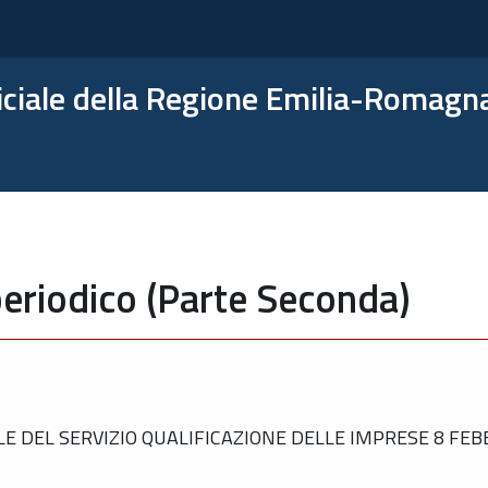
ficiale della Regione Emilia-Romagn
eriodico (Parte Seconda)
DEL SERVIZIO QUALIFICAZIONE DELLE IMPRESE 8 FEBB