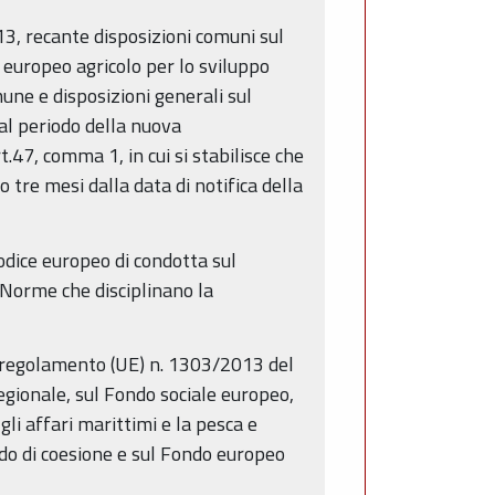
3, recante disposizioni comuni sul
 europeo agricolo per lo sviluppo
une e disposizioni generali sul
al periodo della nuova
47, comma 1, in cui si stabilisce che
tre mesi dalla data di notifica della
dice europeo di condotta sul
 “Norme che disciplinano la
 regolamento (UE) n. 1303/2013 del
gionale, sul Fondo sociale europeo,
li affari marittimi e la pesca e
ndo di coesione e sul Fondo europeo