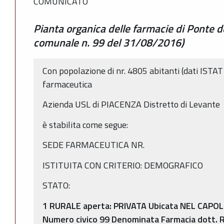
COMUNICATO
Pianta organica delle farmacie di Ponte de
comunale n. 99 del 31/08/2016)
Con popolazione di nr. 4805 abitanti (dati ISTAT
farmaceutica
Azienda USL di PIACENZA Distretto di Levante
è stabilita come segue:
SEDE FARMACEUTICA NR.
ISTITUITA CON CRITERIO: DEMOGRAFICO
STATO:
1 RURALE aperta: PRIVATA Ubicata NEL CAPOL
Numero civico 99 Denominata Farmacia dott. R