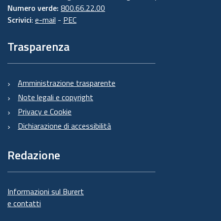
Numero verde:
800.66.22.00
Scrivici
:
e-mail
-
PEC
Trasparenza
Amministrazione trasparente
Note legali e copyright
Privacy e Cookie
Dichiarazione di accessibilità
Redazione
Informazioni sul Burert
e contatti