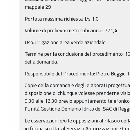
mappale 29
Portata massima richiesta: l/s 1,0
Volume di prelievo: metri cubi annui: 771,4
Uso: irrigazione area verde aziendale
Termine per la conclusione del procedimento: 15
della domanda.
Responsabile del Procedimento: Pietro Boggio
Copie della domanda e degli elaborati progettual
disposizione di chiunque volesse prenderne visio
9.30 alle 12.30 previo appuntamento telefonic
l’Unità Gestione Demanio Idrico del SAC di Reggio
Le osservazioni e/o le opposizioni al rilascio de
in forma scritta, al Servizio Autorizzazioni e Co