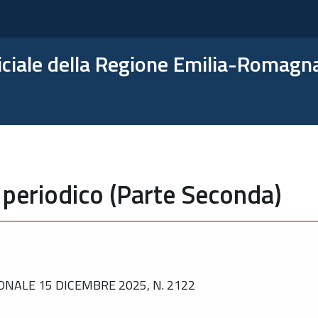
ficiale della Regione Emilia-Romagn
 periodico (Parte Seconda)
NALE 15 DICEMBRE 2025, N. 2122