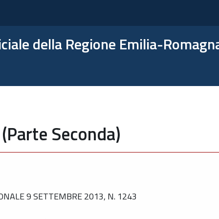
ficiale della Regione Emilia-Romagn
 (Parte Seconda)
ONALE 9 SETTEMBRE 2013, N. 1243