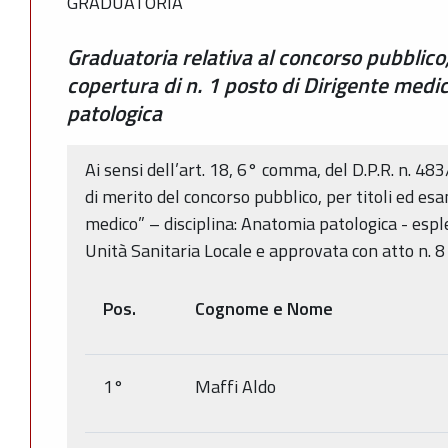
GRADUATORIA
Graduatoria relativa al concorso pubblico, 
copertura di n. 1 posto di Dirigente medic
patologica
Ai sensi dell’art. 18, 6° comma, del D.P.R. n. 48
di merito del concorso pubblico, per titoli ed esa
medico” – disciplina: Anatomia patologica - espl
Unità Sanitaria Locale e approvata con atto n. 8
Pos.
Cognome e Nome
1°
Maffi Aldo