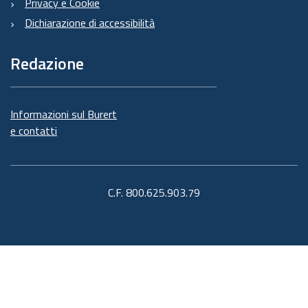
Privacy e Cookie
Dichiarazione di accessibilità
Redazione
Informazioni sul Burert
e contatti
C.F. 800.625.903.79