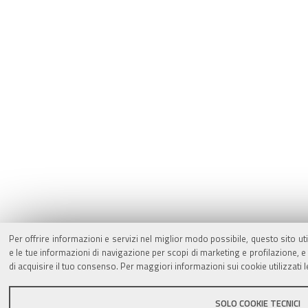
Per offrire informazioni e servizi nel miglior modo possibile, questo sito ut
e le tue informazioni di navigazione per scopi di marketing e profilazione,
di acquisire il tuo consenso. Per maggiori informazioni sui cookie utilizzati 
SOLO COOKIE TECNICI