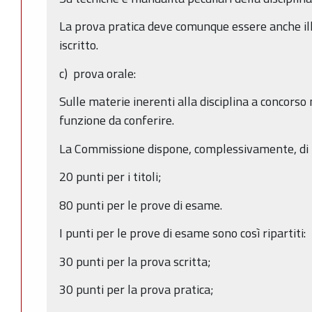
La prova pratica deve comunque essere anche i
iscritto.
c) prova orale:
Sulle materie inerenti alla disciplina a concorso
funzione da conferire.
La Commissione dispone, complessivamente, di 10
20 punti per i titoli;
80 punti per le prove di esame.
I punti per le prove di esame sono così ripartiti:
30 punti per la prova scritta;
30 punti per la prova pratica;