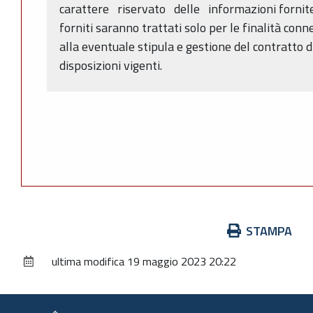
carattere riservato delle informazioni fornite 
forniti saranno trattati solo per le finalità con
alla eventuale stipula e gestione del contratto di
disposizioni vigenti.
Azioni
STAMPA
sul
ultima modifica
19 maggio 2023 20:22
documento