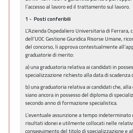
l’accesso al lavoro ed il trattamento sul lavoro.
1 - Posti conferibili
L’Azienda Ospedaliero Universitaria di Ferrara, 
dell’UOC Gestione Giuridica Risorse Umane, ricono
del concorso, li approva contestualmente all’app
graduatorie di merito:
a) una graduatoria relativa ai candidati in posse
specializzazione richiesto alla data di scadenza 
b) una graduatoria relativa ai candidati che, all
siano ancora in possesso del diploma di speciali
secondo anno di formazione specialistica.
L’eventuale assunzione a tempo indeterminato di 
risultati idonei e utilmente collocati nelle relat
conseguimento del titolo di specializzazione e a