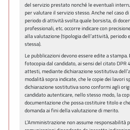
del servizio prestato nonché le eventuali interr
per valutare il servizio stesso. Anche nel caso di
periodo di attività svolta quale borsista, di docen
professionali, etc. occorre indicare con precision
alla valutazione (tipologia dell’attività, periodo
stessa).
Le pubblicazioni devono essere edite a stampa.
fotocopia dal candidato, ai sensi del citato DPR
attesti, mediante dichiarazione sostitutiva dell’a
modalità sopra indicate, che le copie dei lavori 
dichiarazione sostitutiva sono conformi agli origin
candidato autenticare, nello stesso modo, la copia
documentazione che possa costituire titolo e che 
domanda ai fini della valutazione di merito.
L’Amministrazione non assume responsabilità pe