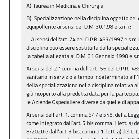
A) laurea in Medicina e Chirurgia;
B) Specializzazione nella disciplina oggetto del 
equipollente ai sensi del D.M. 30.1.98 e s.m.i.;
- Ai sensi dell'art. 74 del D.P.R. 483/1997 e s.m.i
disciplina può essere sostituita dalla specializza
la tabella allegata al D.M. 31 Gennaio 1998 e s.m
Ai sensi del 2° comma dell'art. 56 del D.P.R. 48
sanitario in servizio a tempo indeterminato all'
della specializzazione nella disciplina relativa
già ricoperto alla predetta data per la partecipa
le Aziende Ospedaliere diverse da quelle di app
Ai sensi dell’art. 1, comma 547 e 548, della Le
come integrato dall’art. 5 bis comma 1 lett. a) de
8/2020 e dall’art. 3 bis, comma 1, lett. a) del D.