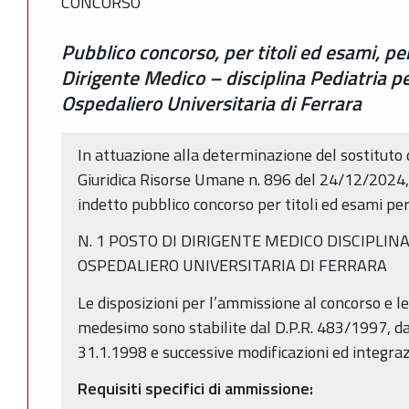
CONCORSO
Pubblico concorso, per titoli ed esami, per
Dirigente Medico – disciplina Pediatria p
Ospedaliero Universitaria di Ferrara
In attuazione alla determinazione del sostituto
Giuridica Risorse Umane n. 896 del 24/12/2024, e
indetto pubblico concorso per titoli ed esami per
N. 1 POSTO DI DIRIGENTE MEDICO DISCIPLINA
OSPEDALIERO UNIVERSITARIA DI FERRARA
Le disposizioni per l’ammissione al concorso e l
medesimo sono stabilite dal D.P.R. 483/1997, da
31.1.1998 e successive modificazioni ed integraz
Requisiti specifici di ammissione: