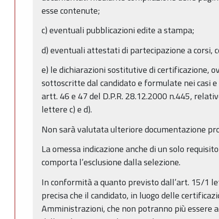
esse contenute;
c) eventuali pubblicazioni edite a stampa;
d) eventuali attestati di partecipazione a corsi, c
e) le dichiarazioni sostitutive di certificazione, o
sottoscritte dal candidato e formulate nei casi e
artt. 46 e 47 del D.P.R. 28.12.2000 n.445, relative
lettere c) e d).
Non sarà valutata ulteriore documentazione pro
La omessa indicazione anche di un solo requisito
comporta l’esclusione dalla selezione.
In conformità a quanto previsto dall’art. 15/1 let
precisa che il candidato, in luogo delle certificaz
Amministrazioni, che non potranno più essere acce