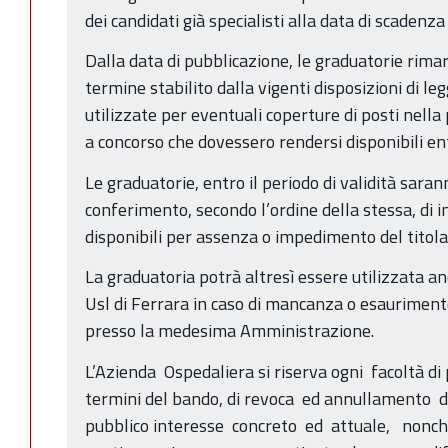
dei candidati già specialisti alla data di scadenza
Dalla data di pubblicazione, le graduatorie rimar
termine stabilito dalla vigenti disposizioni di l
utilizzate per eventuali coperture di posti nella
a concorso che dovessero rendersi disponibili entr
Le graduatorie, entro il periodo di validità sarann
conferimento, secondo l’ordine della stessa, di in
disponibili per assenza o impedimento del titola
La graduatoria potrà altresì essere utilizzata a
Usl di Ferrara in caso di mancanza o esauriment
presso la medesima Amministrazione.
L’Azienda Ospedaliera si riserva ogni facoltà d
termini del bando, di revoca ed annullamento 
pubblico interesse concreto ed attuale, nonc