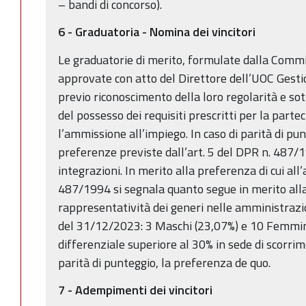
– bandi di concorso).
6 - Graduatoria - Nomina dei vincitori
Le graduatorie di merito, formulate dalla Comm
approvate con atto del Direttore dell’UOC Gesti
previo riconoscimento della loro regolarità e so
del possesso dei requisiti prescritti per la parte
l’ammissione all’impiego. In caso di parità di pu
preferenze previste dall’art. 5 del DPR n. 487/
integrazioni. In merito alla preferenza di cui all
487/1994 si segnala quanto segue in merito alla
rappresentatività dei generi nelle amministrazion
del 31/12/2023: 3 Maschi (23,07%) e 10 Femmin
differenziale superiore al 30% in sede di scorri
parità di punteggio, la preferenza de quo.
7 - Adempimenti dei vincitori