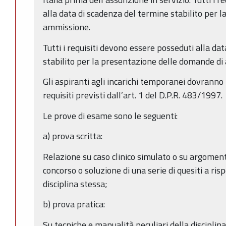
alla data di scadenza del termine stabilito per 
ammissione.
Tutti i requisiti devono essere posseduti alla da
stabilito per la presentazione delle domande d
Gli aspiranti agli incarichi temporanei dovranno 
requisiti previsti dall’art. 1 del D.P.R. 483/1997.
Le prove di esame sono le seguenti:
a) prova scritta:
Relazione su caso clinico simulato o su argomenti
concorso o soluzione di una serie di quesiti a risp
disciplina stessa;
b) prova pratica:
Su tecniche e manualità peculiari della discipli