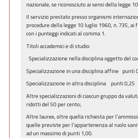
nazionale, se riconosciuto ai sensi della legge 10
Il servizio prestato presso organismi internazion
procedure della legge 10 luglio 1960, n. 735, ai 
con i punteggi indicati al comma 1.
Titoli accademici e di studio:
Specializzazione nella disciplina oggetto del c
Specializzazione in una disciplina affine punti
Specializzazione in altra disciplina punti 0,25
Altre specializzazioni di ciascun gruppo da valut
ridotti del 50 per cento;
Altre lauree, oltre quella richiesta per l’ammis
quelle previste per l’appartenenza al ruolo sani
ad un massimo di punti 1,00.