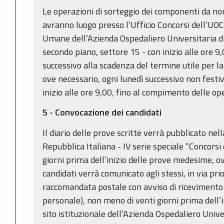
Le operazioni di sorteggio dei componenti da n
avranno luogo presso l’Ufficio Concorsi dell’UOC
Umane dell’Azienda Ospedaliero Universitaria di
secondo piano, settore 15 - con inizio alle ore 9
successivo alla scadenza del termine utile per 
ove necessario, ogni lunedì successivo non fest
inizio alle ore 9,00, fino al compimento delle op
5 - Convocazione dei candidati
Il diario delle prove scritte verrà pubblicato nel
Repubblica Italiana - IV serie speciale “Concorsi
giorni prima dell’inizio delle prove medesime, ov
candidati verrà comunicato agli stessi, in via pri
raccomandata postale con avviso di ricevimento (
personale), non meno di venti giorni prima dell’i
sito istituzionale dell’Azienda Ospedaliero Unive