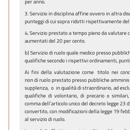
per anno.
3. Servizio in disciplina affine ovvero in altra di
punteggi di cui sopra ridotti rispettivamente del
4. Servizio prestato a tempo pieno da valutare co
aumentati del 20 per cento.
b) Servizio di ruolo quale medico presso pubblic
qualifiche secondo i rispettivi ordinamenti, punt
Ai fini della valutazione come titolo nei conco
non di ruolo prestato presso pubbliche amministr
supplenza, o in qualità di straordinario, ad escl
qualifiche di volontario, di precario o similari,
comma dell’articolo unico del decreto legge 23 
convertito, con modificazioni della legge 19 feb
al servizio di ruolo.