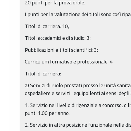
20 punti per la prova orale.
I punti per la valutazione dei titoli sono così ripa
Titoli di carriera: 10;
Titoli accademici e di studio: 3;
Pubblicazioni e titoli scientifici: 3;
Curriculum formativo e professionale: 4.
Titoli di carriera:
a) Servizi di ruolo prestati presso le unità sanita
ospedaliere e servizi equipollenti ai sensi degli 
1. Servizio nel livello dirigenziale a concorso, o l
punti 1,00 per anno.
2. Servizio in altra posizione funzionale nella di