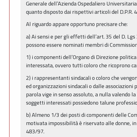
Generale dell’Azienda Ospedaliero Universitaria
quanto disposto dai rispettivi articoli del D.P.R.
Al riguardo appare opportuno precisare che:
a) Ai sensi e per gli effetti dell’art. 35 del D. 
possono essere nominati membri di Commission
1) i componenti dell’Organo di Direzione politic
interessata, ovvero tutti coloro che ricoprono ca
2) i rappresentanti sindacali o coloro che vengo
ed organizzazioni sindacali o dalle associazioni p
parola vige in senso assoluto, a nulla valendo la 
soggetti interessati possiedono talune professi
b) Almeno 1/3 dei posti di componenti delle Com
motivata impossibilità è riservato alle donne, in 
483/97.