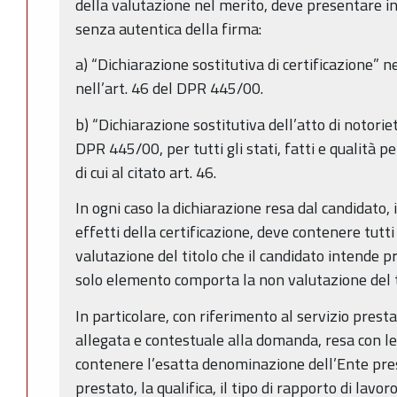
della valutazione nel merito, deve presentare in
senza autentica della firma:
a) “Dichiarazione sostitutiva di certificazione” n
nell’art. 46 del DPR 445/00.
b) “Dichiarazione sostitutiva dell’atto di notoriet
DPR 445/00, per tutti gli stati, fatti e qualità 
di cui al citato art. 46.
In ogni caso la dichiarazione resa dal candidato, i
effetti della certificazione, deve contenere tutti
valutazione del titolo che il candidato intende p
solo elemento comporta la non valutazione del t
In particolare, con riferimento al servizio presta
allegata e contestuale alla domanda, resa con l
contenere l’esatta denominazione dell’Ente presso
prestato, la qualifica, il tipo di rapporto di lavoro