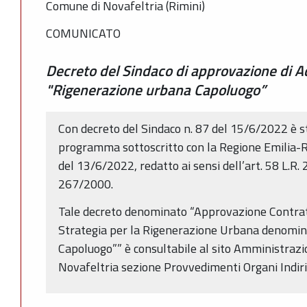
Comune di Novafeltria (Rimini)
COMUNICATO
Decreto del Sindaco di approvazione di 
"Rigenerazione urbana Capoluogo”
Con decreto del Sindaco n. 87 del 15/6/2022 è s
programma sottoscritto con la Regione Emilia
del 13/6/2022, redatto ai sensi dell’art. 58 L.R. 
267/2000.
Tale decreto denominato “Approvazione Contratt
Strategia per la Rigenerazione Urbana denomi
Capoluogo”” è consultabile al sito Amministraz
Novafeltria sezione Provvedimenti Organi Indiriz