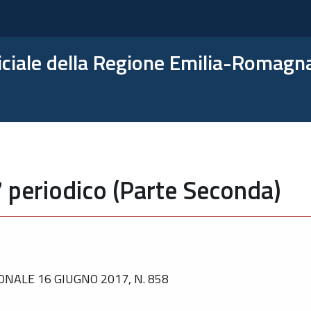
ficiale della Regione Emilia-Romagn
 periodico (Parte Seconda)
NALE 16 GIUGNO 2017, N. 858