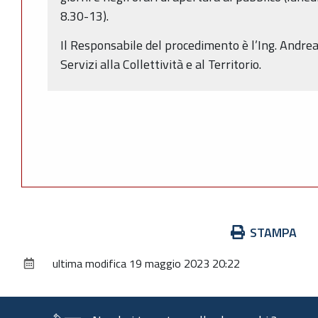
8.30-13).
Il Responsabile del procedimento è l’Ing. Andre
Servizi alla Collettività e al Territorio.
Azioni
STAMPA
sul
ultima modifica
19 maggio 2023 20:22
documento