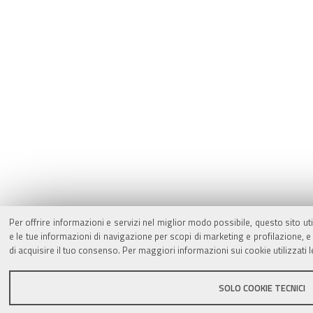
Per offrire informazioni e servizi nel miglior modo possibile, questo sito ut
e le tue informazioni di navigazione per scopi di marketing e profilazione,
di acquisire il tuo consenso. Per maggiori informazioni sui cookie utilizzati 
SOLO COOKIE TECNICI