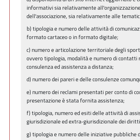
informativi sia relativamente all'organizzazio
dell'associazione, sia relativamente alle temati
b) tipologia e numero delle attività di comunicaz
formato cartaceo o in formato digitale;
c) numero e articolazione territoriale degli spor
ovvero tipologia, modalità e numero di contatti 
consulenza ed assistenza a distanza;
d) numero dei pareri e delle consulenze comunqu
e) numero dei reclami presentati per conto di co
presentazione è stata fornita assistenza;
f) tipologia, numero ed esiti delle attività di as
giurisdizionale ed extra-giurisdizionale dei dirit
g) tipologia e numero delle iniziative pubbliche d