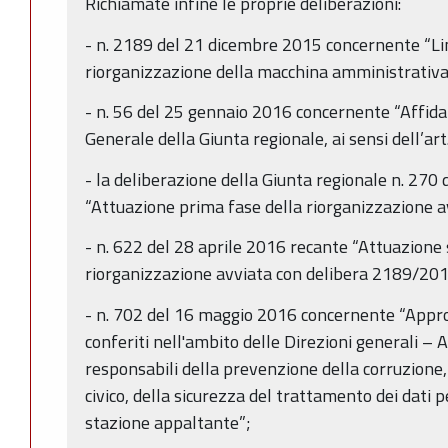
Richiamate infine le proprie deliberazioni:
- n. 2189 del 21 dicembre 2015 concernente “Line
riorganizzazione della macchina amministrativa
- n. 56 del 25 gennaio 2016 concernente “Affidam
Generale della Giunta regionale, ai sensi dell’art
- la deliberazione della Giunta regionale n. 270
“Attuazione prima fase della riorganizzazione 
- n. 622 del 28 aprile 2016 recante “Attuazione
riorganizzazione avviata con delibera 2189/201
- n. 702 del 16 maggio 2016 concernente “Approv
conferiti nell'ambito delle Direzioni generali – 
responsabili della prevenzione della corruzione
civico, della sicurezza del trattamento dei dati p
stazione appaltante”;