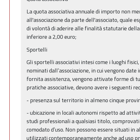
La quota associativa annuale di importo non me
all'associazione da parte dell'associato, quale 
di volontà di aderire alle finalità statutarie dell
inferiore a 2,00 euro;
Sportelli
Gli sportelli associativi intesi come i luoghi fisic
nominati dall’associazione, in cui vengono date i
fornita assistenza, vengono attivate forme di tut
pratiche associative, devono avere i seguenti requ
- presenza sul territorio in almeno cinque provi
- ubicazione in locali autonomi rispetto ad attiv
studi professionali a qualsiasi titolo, comprovati 
comodato d’uso. Non possono essere situati in 
utilizzati contemporaneamente anche ad uso pr