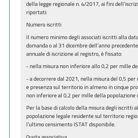
della legge regionale n. 4/2017, ai fini dell’iscri
riportati:
Numero iscritti
Il numero minimo degli associati iscritti alla dat
domanda o al 31 dicembre dell’anno precedente 
annuale di iscrizione al registro, è fissato:
- nella misura non inferiore allo 0,2 per mille d
- a decorrere dal 2021, nella misura del 0,5 per
e presenza sul territorio in almeno in cinque pro
non inferiore al 0,2 per mille della popolazione d
Per la base di calcolo della misura degli iscritti a
popolazione legale residente sul territorio regio
l’ultimo censimento ISTAT disponibile.
Quota associativa