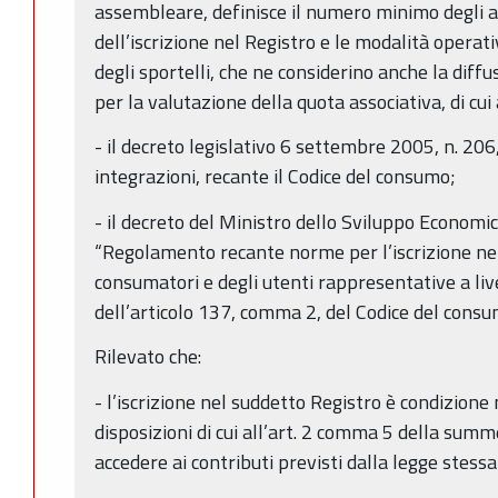
assembleare, definisce il numero minimo degli ass
dell’iscrizione nel Registro e le modalità operat
degli sportelli, che ne considerino anche la diffus
per la valutazione della quota associativa, di cu
- il decreto legislativo 6 settembre 2005, n. 206
integrazioni, recante il Codice del consumo;
- il decreto del Ministro dello Sviluppo Econom
“Regolamento recante norme per l’iscrizione nell
consumatori e degli utenti rappresentative a liv
dell’articolo 137, comma 2, del Codice del consu
Rilevato che:
- l’iscrizione nel suddetto Registro è condizione
disposizioni di cui all’art. 2 comma 5 della sum
accedere ai contributi previsti dalla legge stessa