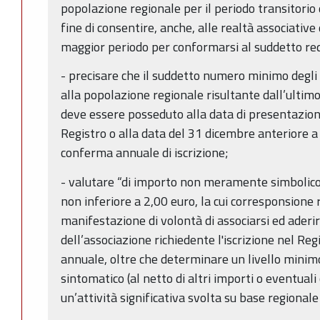
popolazione regionale per il periodo transitorio 
fine di consentire, anche, alle realtà associativ
maggior periodo per conformarsi al suddetto req
- precisare che il suddetto numero minimo degli 
alla popolazione regionale risultante dall’ultim
deve essere posseduto alla data di presentazion
Registro o alla data del 31 dicembre anteriore a
conferma annuale di iscrizione;
- valutare “di importo non meramente simbolico
non inferiore a 2,00 euro, la cui corresponsione 
manifestazione di volontà di associarsi ed aderire
dell’associazione richiedente l'iscrizione nel Re
annuale, oltre che determinare un livello mini
sintomatico (al netto di altri importi o eventuali 
un’attività significativa svolta su base regionale