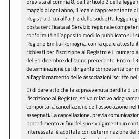
prevista al comma 8, dell’articolo 2 della legge 
maggio di ogni anno, il legale rappresentante di 
Registro di cui all’art. 2 della suddetta legge r
posta certificata al Servizio regionale compete
conformità all’apposito modulo pubblicato sul sit
Regione Emilia-Romagna, con la quale attesta il 
richiesti per l'iscrizione al Registro e il numero a
del 31 dicembre dell'anno precedente. Entro il 
determinazione del dirigente competente per ma
all'aggiornamento delle associazioni iscritte nel
E) di dare atto che la sopravvenuta perdita di uno
l'iscrizione al Registro, salvo relativo adeguame
comporta la cancellazione dell'associazione nel R
assegnati. La cancellazione, previa comunicazion
procedimento ai fini del suo svolgimento in cont
interessata, è adottata con determinazione del