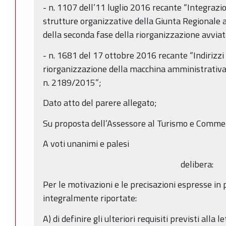
- n. 1107 dell’11 luglio 2016 recante “Integrazio
strutture organizzative della Giunta Regionale 
della seconda fase della riorganizzazione avvia
- n. 1681 del 17 ottobre 2016 recante “Indirizzi
riorganizzazione della macchina amministrativa
n. 2189/2015”;
Dato atto del parere allegato;
Su proposta dell’Assessore al Turismo e Commer
A voti unanimi e palesi
delibera:
Per le motivazioni e le precisazioni espresse in
integralmente riportate:
A) di definire gli ulteriori requisiti previsti alla 