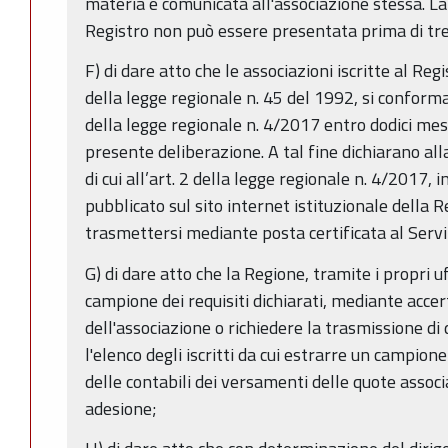
materia e comunicata all'associazione stessa. La
Registro non può essere presentata prima di tre 
F) di dare atto che le associazioni iscritte al Regi
della legge regionale n. 45 del 1992, si conformano
della legge regionale n. 4/2017 entro dodici mes
presente deliberazione. A tal fine dichiarano alla
di cui all’art. 2 della legge regionale n. 4/2017,
pubblicato sul sito internet istituzionale dell
trasmettersi mediante posta certificata al Serv
G) di dare atto che la Regione, tramite i propri uf
campione dei requisiti dichiarati, mediante acce
dell'associazione o richiedere la trasmissione d
l'elenco degli iscritti da cui estrarre un campione
delle contabili dei versamenti delle quote associ
adesione;