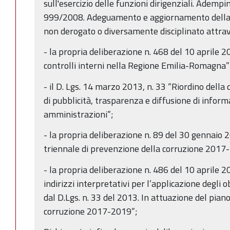
sull'esercizio delle funzioni dirigenziali. Ademp
999/2008. Adeguamento e aggiornamento della 
non derogato o diversamente disciplinato attra
- la propria deliberazione n. 468 del 10 aprile 2
controlli interni nella Regione Emilia-Romagna”
- il D. Lgs. 14 marzo 2013, n. 33 “Riordino della 
di pubblicità, trasparenza e diffusione di inform
amministrazioni”;
- la propria deliberazione n. 89 del 30 gennaio
triennale di prevenzione della corruzione 2017
- la propria deliberazione n. 486 del 10 aprile 
indirizzi interpretativi per l’applicazione degli 
dal D.Lgs. n. 33 del 2013. In attuazione del pian
corruzione 2017-2019”;