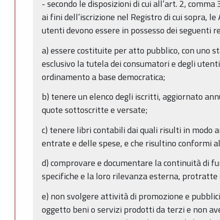
- secondo le disposizioni di cui all’art. 2, comma
ai fini dell’iscrizione nel Registro di cui sopra, 
utenti devono essere in possesso dei seguenti req
a) essere costituite per atto pubblico, con uno
esclusivo la tutela dei consumatori e degli utenti
ordinamento a base democratica;
b) tenere un elenco degli iscritti, aggiornato a
quote sottoscritte e versate;
c) tenere libri contabili dai quali risulti in modo
entrate e delle spese, e che risultino conformi a
d) comprovare e documentare la continuità di fu
specifiche e la loro rilevanza esterna, protratte
e) non svolgere attività di promozione e pubbli
oggetto beni o servizi prodotti da terzi e non a