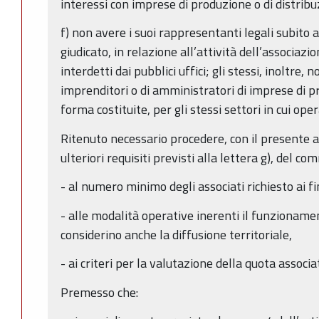
interessi con imprese di produzione o di distribu
f) non avere i suoi rappresentanti legali subito
giudicato, in relazione all’attività dell’associa
interdetti dai pubblici uffici; gli stessi, inoltre, 
imprenditori o di amministratori di imprese di pr
forma costituite, per gli stessi settori in cui ope
Ritenuto necessario procedere, con il presente at
ulteriori requisiti previsti alla lettera g), del com
- al numero minimo degli associati richiesto ai fin
- alle modalità operative inerenti il funzionamen
considerino anche la diffusione territoriale,
- ai criteri per la valutazione della quota associa
Premesso che: