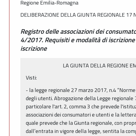
Regione Emilia-Romagna
DELIBERAZIONE DELLA GIUNTA REGIONALE 17 N
Registro delle associazioni dei consumatori
4/2017. Requisiti e modalità di iscrizion
iscrizione
LA GIUNTA DELLA REGIONE E
Visti:
- la legge regionale 27 marzo 2017, n.4 “Norme 
degli utenti. Abrogazione della Legge regionale 
particolare l'art. 2, comma 3 che prevede l'istitu
associazioni dei consumatori e utenti e la lette
quale prevede che la Giunta regionale, con propr
dall’entrata in vigore della legge, sentita la 