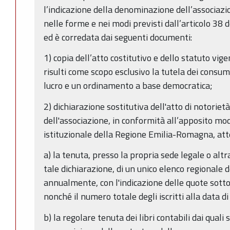
l’indicazione della denominazione dell’associazi
nelle forme e nei modi previsti dall’articolo 38 d
ed è corredata dai seguenti documenti:
1) copia dell’atto costitutivo e dello statuto vige
risulti come scopo esclusivo la tutela dei consuma
lucro e un ordinamento a base democratica;
2) dichiarazione sostitutiva dell'atto di notorie
dell'associazione, in conformità all’apposito mod
istituzionale della Regione Emilia-Romagna, att
a) la tenuta, presso la propria sede legale o al
tale dichiarazione, di un unico elenco regionale de
annualmente, con l'indicazione delle quote sottos
nonché il numero totale degli iscritti alla data
b) la regolare tenuta dei libri contabili dai quali 