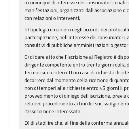
o comunque di interesse dei consumatori, quali c
manifestazioni, organizzati dall'associazione o c
con relazioni o interventi;
h) tipologia e numero degli accordi, dei protocolli
partecipazione, nell'interesse dei consumatori, 
consultivi di pubbliche amministrazioni o gestori 
C) di dare atto che l’iscrizione al Registro è di
dirigente competente entro trenta giorni dalla da
termini sono interrotti in caso di richiesta di in
decorrere dal momento della ricezione di quanto 
non ottemperi alla richiesta entro 45 giorni il 
provvedimento di diniego dell'iscrizione, previa
relativo procedimento ai fini del suo svolgiment
l'associazione interessata;
D) di stabilire che, al fine della conferma annual